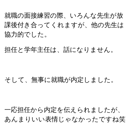
就職の面接練習の際、いろんな先生が放
課後付き合ってくれますが、他の先生は
協力的でした。
担任と学年主任は、話になりません。
そして、無事に就職が内定しました。
一応担任から内定を伝えられましたが、
あんまりいい表情じゃなかったですね笑