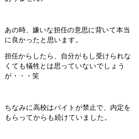
あの時、嫌いな担任の意思に背いて本当
に良かったと思います。
担任からしたら、自分がもし受けられな
くても犠牲とは思っていないでしょう
が・・・笑
ちなみに高校はバイトが禁止で、内定を
もらってからも続けていました。