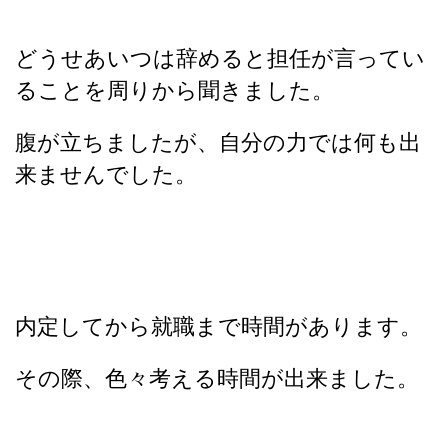
どうせあいつは辞めると担任が言ってい
ることを周りから聞きました。
腹が立ちましたが、自分の力では何も出
来ませんでした。
内定してから就職まで時間があります。
その際、色々考える時間が出来ました。