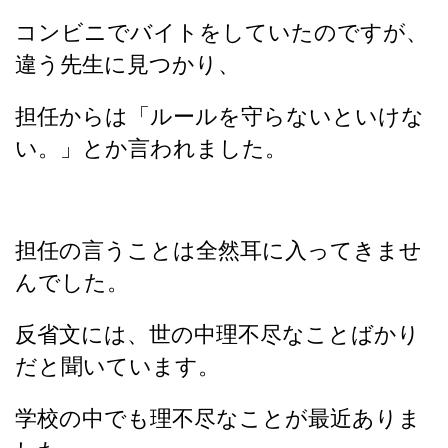
コンビニでバイトをしていたのですが、
違う先生に見つかり、
担任からは「ルールを守らないといけな
い。」とか言われました。
担任の言うことは全然耳に入ってきませ
んでした。
反省文には、世の中理不尽なことばかり
だと聞いています。
学校の中でも理不尽なことが最近ありま