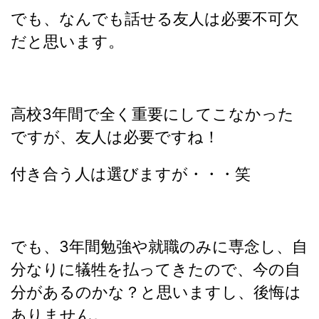
でも、なんでも話せる友人は必要不可欠
だと思います。
高校3年間で全く重要にしてこなかった
ですが、友人は必要ですね！
付き合う人は選びますが・・・笑
でも、3年間勉強や就職のみに専念し、自
分なりに犠牲を払ってきたので、今の自
分があるのかな？と思いますし、後悔は
ありません。