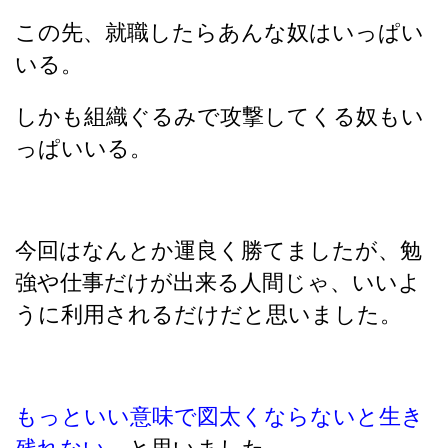
この先、就職したらあんな奴はいっぱい
いる。
しかも組織ぐるみで攻撃してくる奴もい
っぱいいる。
今回はなんとか運良く勝てましたが、勉
強や仕事だけが出来る人間じゃ、いいよ
うに利用されるだけだと思いました。
もっといい意味で図太くならないと生き