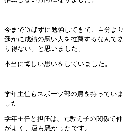
今まで遊ばずに勉強してきて、自分より
遥かに成績の悪い人を推薦するなんてあ
り得ない。と思いました。
本当に悔しい思いをしていました。
学年主任もスポーツ部の肩を持っていま
した。
学年主任と担任は、元教え子の関係で仲
がよく、運も悪かったです。