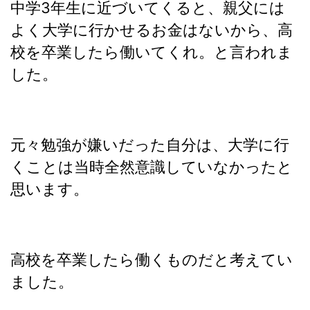
中学3年生に近づいてくると、親父には
よく大学に行かせるお金はないから、高
校を卒業したら働いてくれ。と言われま
した。
元々勉強が嫌いだった自分は、大学に行
くことは当時全然意識していなかったと
思います。
高校を卒業したら働くものだと考えてい
ました。