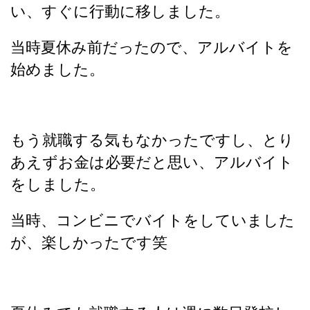
い、すぐに行動に移しました。
当時夏休み前だったので、アルバイトを
始めました。
もう就職する気もなかったですし、とり
あえずお金は必要だと思い、アルバイト
をしました。
当時、コンビニでバイトをしていました
が、楽しかったです笑