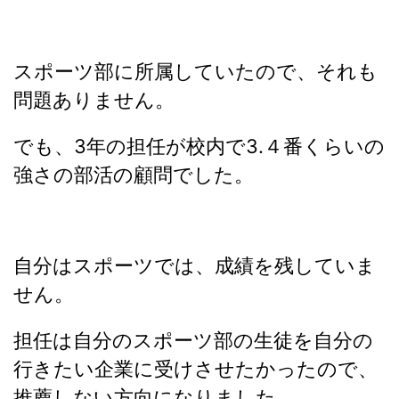
スポーツ部に所属していたので、それも
問題ありません。
でも、3年の担任が校内で3.４番くらいの
強さの部活の顧問でした。
自分はスポーツでは、成績を残していま
せん。
担任は自分のスポーツ部の生徒を自分の
行きたい企業に受けさせたかったので、
推薦しない方向になりました。