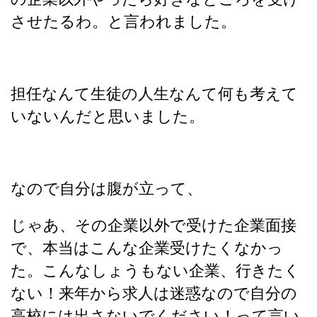
させたるわ。と言われました。
担任なんて生徒の人生なんて何も考えて
いないんだと思いました。
なので自分は腹が立って、
じゃあ、その企業以外で受けた企業面接
で、本当はこんな企業受けたくなかっ
た。こんなしょうもない企業、行きたく
ない！来年から求人は迷惑なので自分の
高校には出さないでください！って言い