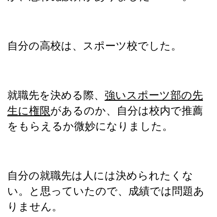
自分の高校は、スポーツ校でした。
就職先を決める際、
強いスポーツ部の先
生に権限
があるのか、自分は校内で推薦
をもらえるか微妙になりました。
自分の就職先は人には決められたくな
い。と思っていたので、成績では問題あ
りません。