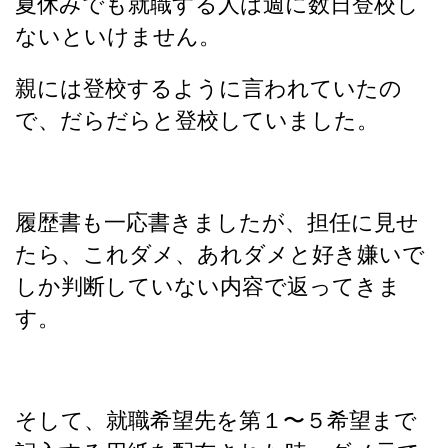
夏休みでも就職する人は週に数日登校し
ないといけません。
親には登校するように言われていたの
で、だらだらと登校していました。
履歴書も一応書きましたが、担任に見せ
たら、これダメ、あれダメと好き嫌いで
しか判断していない内容で返ってきま
す。
そして、就職希望先を第１〜５希望まで