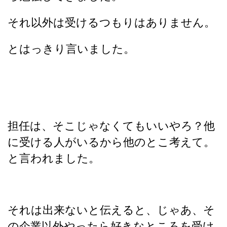
それ以外は受けるつもりはありません。
とはっきり言いました。
担任は、そこじゃなくてもいいやろ？他
に受ける人がいるから他のとこ考えて。
と言われました。
それは出来ないと伝えると、じゃあ、そ
の企業以外やったら好きなところを受け