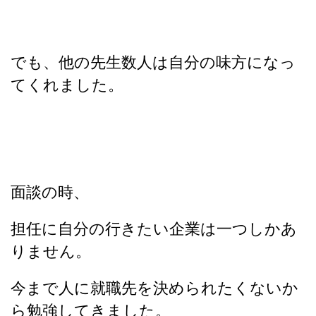
でも、他の先生数人は自分の味方になっ
てくれました。
面談の時、
担任に自分の行きたい企業は一つしかあ
りません。
今まで人に就職先を決められたくないか
ら勉強してきました。