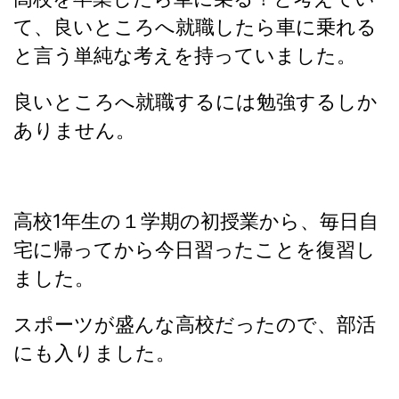
て、良いところへ就職したら車に乗れる
と言う単純な考えを持っていました。
良いところへ就職するには勉強するしか
ありません。
高校1年生の１学期の初授業から、毎日自
宅に帰ってから今日習ったことを復習し
ました。
スポーツが盛んな高校だったので、部活
にも入りました。