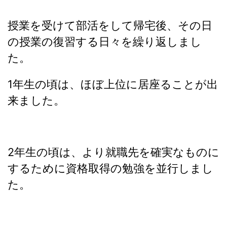
授業を受けて部活をして帰宅後、その日
の授業の復習する日々を繰り返しまし
た。
1年生の頃は、ほぼ上位に居座ることが出
来ました。
2年生の頃は、より就職先を確実なものに
するために資格取得の勉強を並行しまし
た。