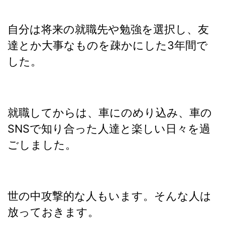
自分は将来の就職先や勉強を選択し、友
達とか大事なものを疎かにした3年間で
した。
就職してからは、車にのめり込み、車の
SNSで知り合った人達と楽しい日々を過
ごしました。
世の中攻撃的な人もいます。そんな人は
放っておきます。