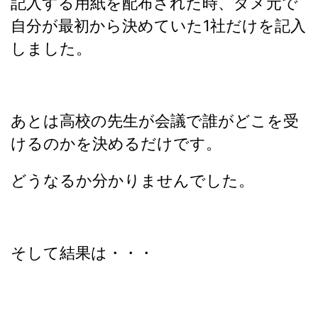
記入する用紙を配布された時、ダメ元で
自分が最初から決めていた1社だけを記入
しました。
あとは高校の先生が会議で誰がどこを受
けるのかを決めるだけです。
どうなるか分かりませんでした。
そして結果は・・・