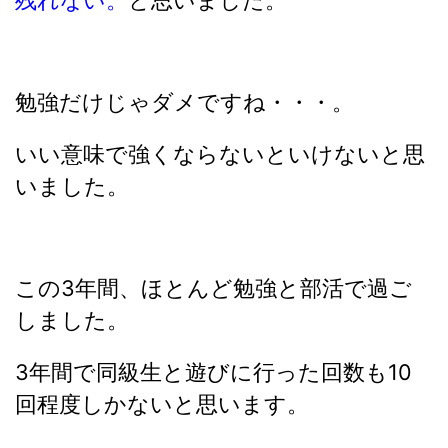
残れない。
と思いました。
勉強だけじゃダメですね・・・。
いい意味で強くならないといけないと思
いました。
この3年間、ほとんど勉強と部活で過ご
しました。
3年間で同級生と遊びに行った回数も10
回程度しかないと思います。