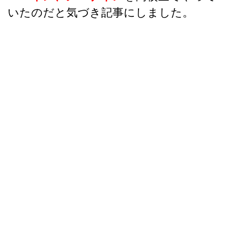
いたのだと気づき記事にしました。