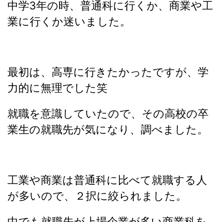
中学3年の時、普通科に行くか、商業や工
業に行くか迷いました。
最初は、高専に行きたかったですが、学
力的に無理でした笑
就職を意識していたので、その高校の卒
業生の就職先が気になり、調べました。
工業や商業は普通科に比べて就職する人
が多いので、２択に絞られました。
中でも就職先が上場企業が多い商業科を