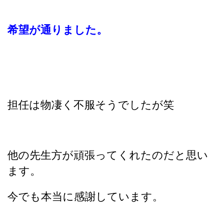
希望が通りました。
担任は物凄く不服そうでしたが笑
他の先生方が頑張ってくれたのだと思い
ます。
今でも本当に感謝しています。