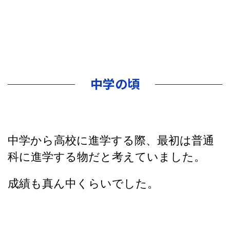
中学の頃
中学から高校に進学する際、最初は普通
科に進学する物だと考えていました。
成績も真ん中くらいでした。