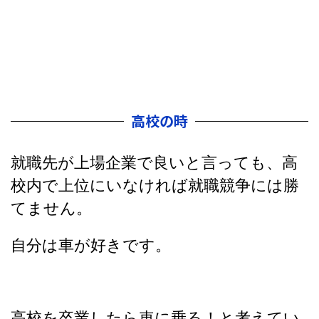
高校の時
就職先が上場企業で良いと言っても、高
校内で上位にいなければ就職競争には勝
てません。
自分は車が好きです。
高校を卒業したら車に乗る！と考えてい