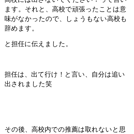
ます。それと、高校で頑張ったことは意
味がなかったので、しょうもない高校も
辞めます。
と担任に伝えました。
担任は、出て行け！と言い、自分は追い
出されました笑
その後、高校内での推薦は取れないと思