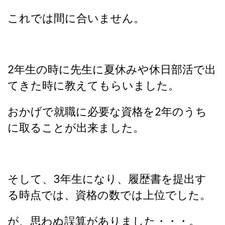
これでは間に合いません。
2年生の時に先生に夏休みや休日部活で出
てきた時に教えてもらいました。
おかげで就職に必要な資格を2年のうち
に取ることが出来ました。
そして、3年生になり、履歴書を提出す
る時点では、資格の数では上位でした。
が、思わぬ誤算がありました・・・。