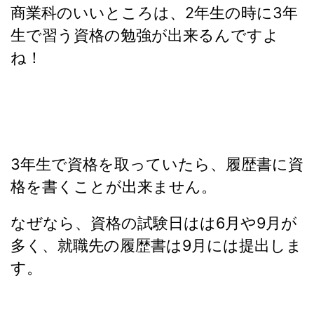
商業科のいいところは、2年生の時に3年
生で習う資格の勉強が出来るんですよ
ね！
3年生で資格を取っていたら、履歴書に資
格を書くことが出来ません。
なぜなら、資格の試験日はは6月や9月が
多く、就職先の履歴書は9月には提出しま
す。