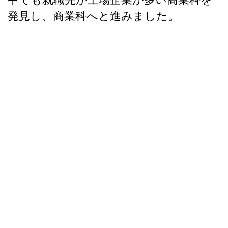
発見し、商業科へと進みました。