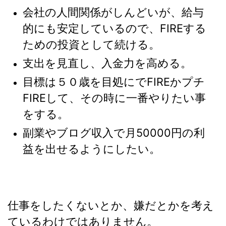
会社の人間関係がしんどいが、給与
的にも安定しているので、FIREする
ための投資として続ける。
支出を見直し、入金力を高める。
目標は５０歳を目処にでFIREかプチ
FIREして、その時に一番やりたい事
をする。
副業やブログ収入で月50000円の利
益を出せるようにしたい。
仕事をしたくないとか、嫌だとかを考え
ているわけではありません。