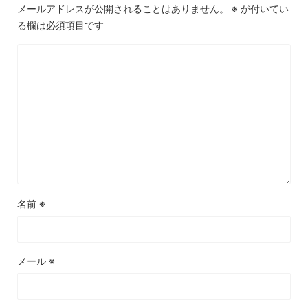
メールアドレスが公開されることはありません。
※
が付いてい
る欄は必須項目です
名前
※
メール
※