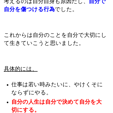
考えるのは自分自身も原因だし、
自分で
自分を傷つける行為
でした。
これからは自分のことを自分で大切にし
て生きていこうと思いました。
具体的には、
仕事は若い時みたいに、やけくそに
ならずにやる。
自分の人生は自分で決めて自分を大
切にする。