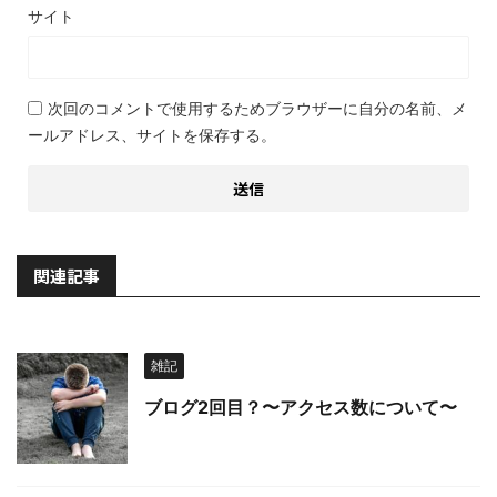
サイト
次回のコメントで使用するためブラウザーに自分の名前、メ
ールアドレス、サイトを保存する。
関連記事
雑記
ブログ2回目？〜アクセス数について〜