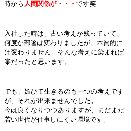
時から
人間関係が・・・
です笑
入社した時は、古い考えが残っていて、
何度か部署は変わりましたが、本質的に
は変わりません。そんな考えに染まれば
楽だったと思います。
でも、媚びて生きるのも一つの考えです
が、それが出来ませんでした。
今は良くなりつつありますが、まだまだ
若い世代が仕事しにくい環境です。