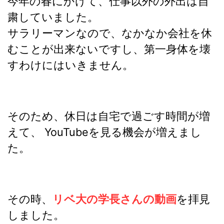
今年の春にかけて、仕事以外の外出は自
粛していました。
サラリーマンなので、なかなか会社を休
むことが出来ないですし、第一身体を壊
すわけにはいきません。
そのため、休日は自宅で過ごす時間が増
えて、 YouTubeを見る機会が増えまし
た。
その時、
リベ大の学長さんの動画
を拝見
しました。