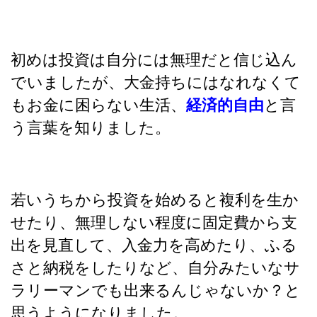
初めは投資は自分には無理だと信じ込ん
でいましたが、大金持ちにはなれなくて
もお金に困らない生活、
経済的自由
と言
う言葉を知りました。
若いうちから投資を始めると複利を生か
せたり、無理しない程度に固定費から支
出を見直して、入金力を高めたり、ふる
さと納税をしたりなど、自分みたいなサ
ラリーマンでも出来るんじゃないか？と
思うようになりました。