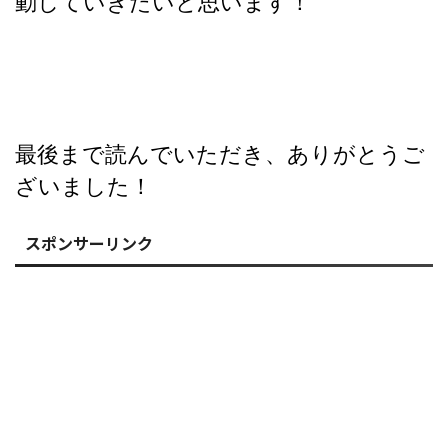
動していきたいと思います！
最後まで読んでいただき、ありがとうご
ざいました！
スポンサーリンク