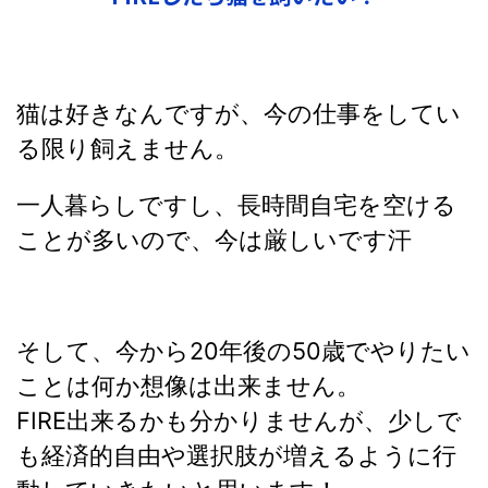
猫は好きなんですが、今の仕事をしてい
る限り飼えません。
一人暮らしですし、長時間自宅を空ける
ことが多いので、今は厳しいです汗
そして、今から20年後の50歳でやりたい
ことは何か想像は出来ません。
FIRE出来るかも分かりませんが、少しで
も経済的自由や選択肢が増えるように行