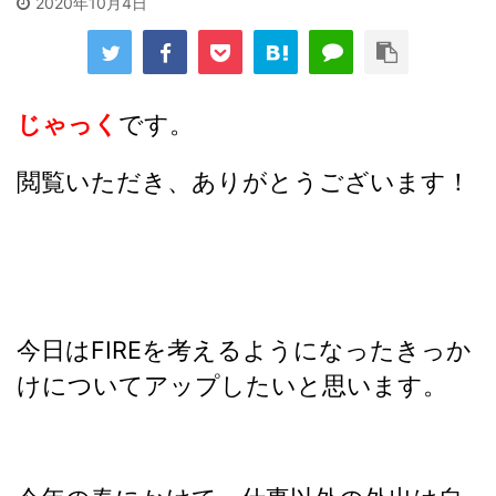
2020年10月4日
じゃっく
です。
閲覧いただき、ありがとうございます！
今日はFIREを考えるようになったきっか
けについてアップしたいと思います。