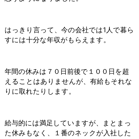
はっきり言って、今の会社では1人で暮ら
すには十分な年収がもらえます。
年間の休みは７０日前後で１００日を超
えることはありませんが、有給もそれな
りに取れたりします。
給与的には満足していますが、まとまっ
た休みもなく、１番のネックが入社した