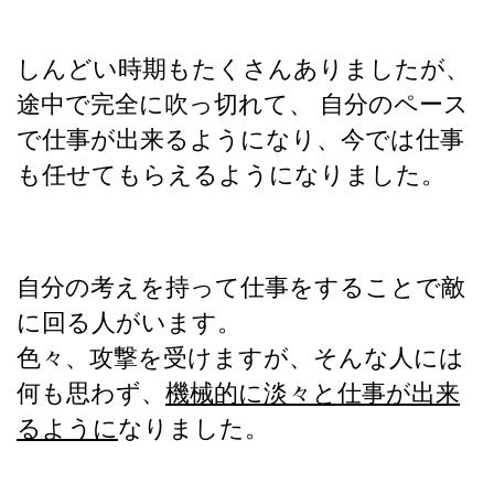
しんどい時期もたくさんありましたが、
途中で完全に吹っ切れて、 自分のペース
で仕事が出来るようになり、今では仕事
も任せてもらえるようになりました。
自分の考えを持って仕事をすることで敵
に回る人がいます。
色々、攻撃を受けますが、そんな人には
何も思わず、
機械的に淡々と仕事が出来
るように
なりました。