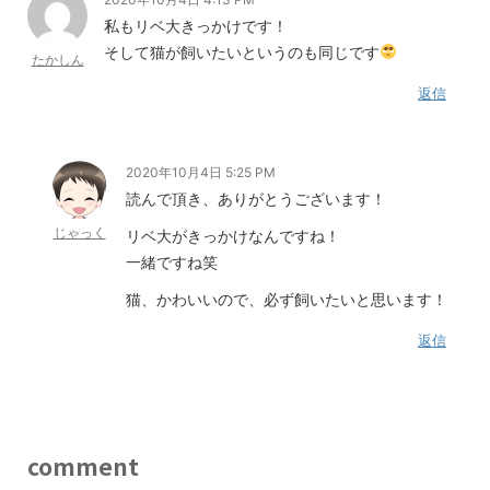
私もリベ大きっかけです！
そして猫が飼いたいというのも同じです
たかしん
返信
2020年10月4日 5:25 PM
読んで頂き、ありがとうございます！
じゃっく
リベ大がきっかけなんですね！
一緒ですね笑
猫、かわいいので、必ず飼いたいと思います！
返信
comment