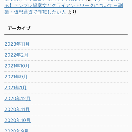
る】テンプレ提案文とクライアントワークについて – 副
業・仮想通貨でFIREしたい人
より
アーカイブ
2023年11月
2022年2月
2021年10月
2021年9月
2021年1月
2020年12月
2020年11月
2020年10月
2020年9月