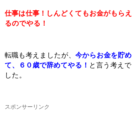
仕事は仕事！しんどくてもお金がもらえ
るのでやる！
転職も考えましたが、
今からお金を貯め
て、６０歳で辞めてやる！
と言う考えで
した。
スポンサーリンク