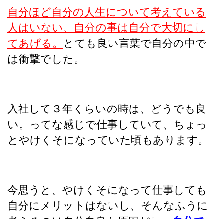
自分ほど自分の人生について考えている
人はいない、自分の事は自分で大切にし
てあげる。
とても良い言葉で自分の中で
は衝撃でした。
入社して３年くらいの時は、どうでも良
い。ってな感じで仕事していて、ちょっ
とやけくそになっていた頃もあります。
今思うと、やけくそになって仕事しても
自分にメリットはないし、そんなふうに