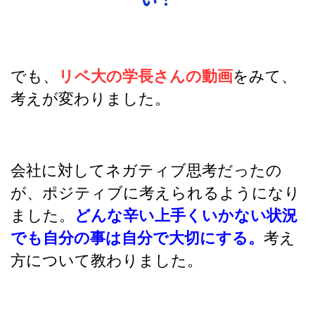
でも、
リベ大の学長さんの動画
をみて、
考えが変わりました。
会社に対してネガティブ思考だったの
が、ポジティブに考えられるようになり
ました。
どんな辛い上手くいかない状況
でも自分の事は自分で大切にする。
考え
方について教わりました。