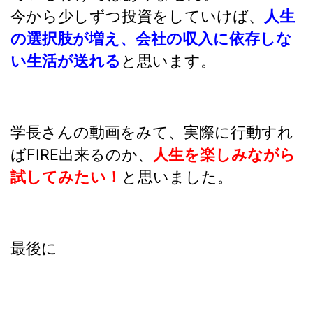
今から少しずつ投資をしていけば、
人生
の選択肢が増え、会社の収入に依存しな
い生活が送れる
と思います。
学長さんの動画をみて、実際に行動すれ
ばFIRE出来るのか、
人生を楽しみながら
試してみたい！
と思いました。
最後に