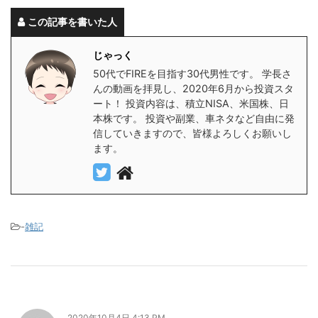
この記事を書いた人
じゃっく
50代でFIREを目指す30代男性です。 学長さ
んの動画を拝見し、2020年6月から投資スタ
ート！ 投資内容は、積立NISA、米国株、日
本株です。 投資や副業、車ネタなど自由に発
信していきますので、皆様よろしくお願いし
ます。
-
雑記
2020年10月4日 4:13 PM