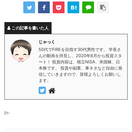
この記事を書いた人
じゃっく
50代でFIREを目指す30代男性です。 学長さ
んの動画を拝見し、2020年6月から投資スタ
ート！ 投資内容は、積立NISA、米国株、日
本株です。 投資や副業、車ネタなど自由に発
信していきますので、皆様よろしくお願いし
ます。
-