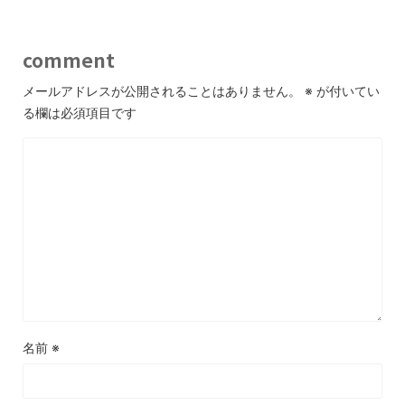
comment
メールアドレスが公開されることはありません。
※
が付いてい
る欄は必須項目です
名前
※