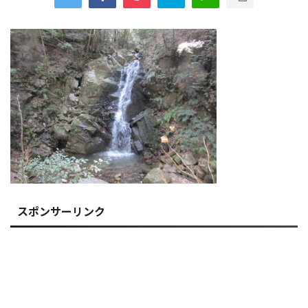
スポンサーリンク