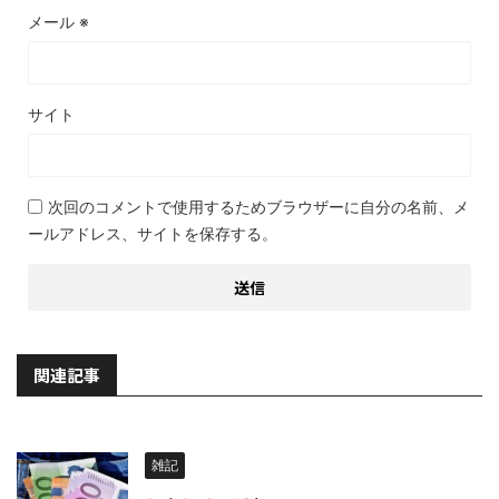
メール
※
サイト
次回のコメントで使用するためブラウザーに自分の名前、メ
ールアドレス、サイトを保存する。
関連記事
雑記