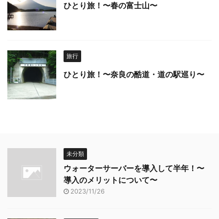
ひとり旅！〜春の富士山〜
旅行
ひとり旅！〜奈良の酷道・道の駅巡り〜
未分類
ウォーターサーバーを導入して半年！〜
導入のメリットについて〜
2023/11/26