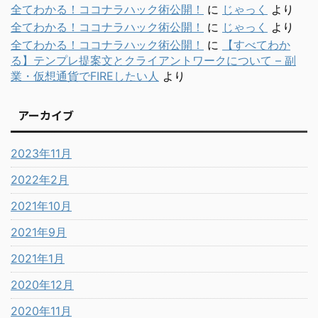
全てわかる！ココナラハック術公開！
に
じゃっく
より
全てわかる！ココナラハック術公開！
に
じゃっく
より
全てわかる！ココナラハック術公開！
に
【すべてわか
る】テンプレ提案文とクライアントワークについて – 副
業・仮想通貨でFIREしたい人
より
アーカイブ
2023年11月
2022年2月
2021年10月
2021年9月
2021年1月
2020年12月
2020年11月