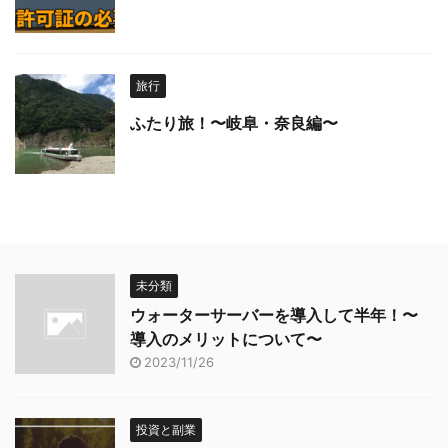
旅行
ふたり旅！〜岐阜・奈良編〜
未分類
ウォーターサーバーを導入して半年！〜
導入のメリットについて〜
2023/11/26
投資と副業