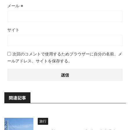
メール
※
サイト
次回のコメントで使用するためブラウザーに自分の名前、メ
ールアドレス、サイトを保存する。
関連記事
旅行