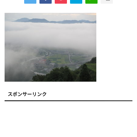
スポンサーリンク