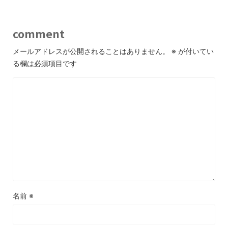
comment
メールアドレスが公開されることはありません。
※
が付いてい
る欄は必須項目です
名前
※