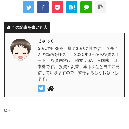
この記事を書いた人
じゃっく
50代でFIREを目指す30代男性です。 学長さ
んの動画を拝見し、2020年6月から投資スタ
ート！ 投資内容は、積立NISA、米国株、日
本株です。 投資や副業、車ネタなど自由に発
信していきますので、皆様よろしくお願いし
ます。
-