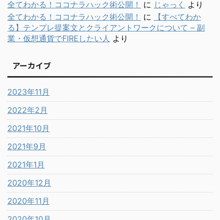
全てわかる！ココナラハック術公開！
に
じゃっく
より
全てわかる！ココナラハック術公開！
に
【すべてわか
る】テンプレ提案文とクライアントワークについて – 副
業・仮想通貨でFIREしたい人
より
アーカイブ
2023年11月
2022年2月
2021年10月
2021年9月
2021年1月
2020年12月
2020年11月
2020年10月