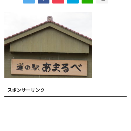
スポンサーリンク