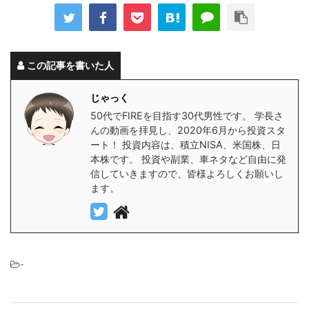
この記事を書いた人
じゃっく
50代でFIREを目指す30代男性です。 学長さ
んの動画を拝見し、2020年6月から投資スタ
ート！ 投資内容は、積立NISA、米国株、日
本株です。 投資や副業、車ネタなど自由に発
信していきますので、皆様よろしくお願いし
ます。
-