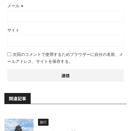
メール
※
サイト
次回のコメントで使用するためブラウザーに自分の名前、メ
ールアドレス、サイトを保存する。
関連記事
旅行