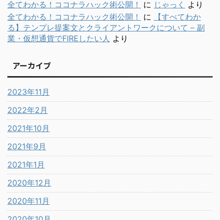
全てわかる！ココナラハック術公開！
に
じゃっく
より
全てわかる！ココナラハック術公開！
に
【すべてわか
る】テンプレ提案文とクライアントワークについて – 副
業・仮想通貨でFIREしたい人
より
アーカイブ
2023年11月
2022年2月
2021年10月
2021年9月
2021年1月
2020年12月
2020年11月
2020年10月