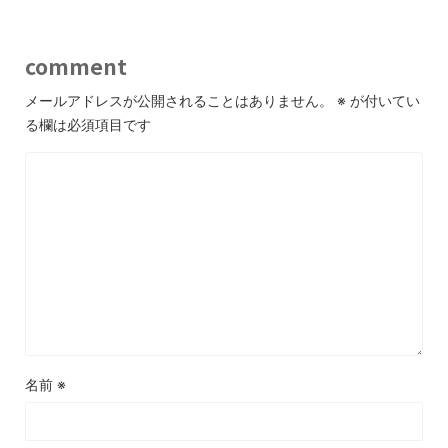
comment
メールアドレスが公開されることはありません。
※
が付いてい
る欄は必須項目です
名前
※