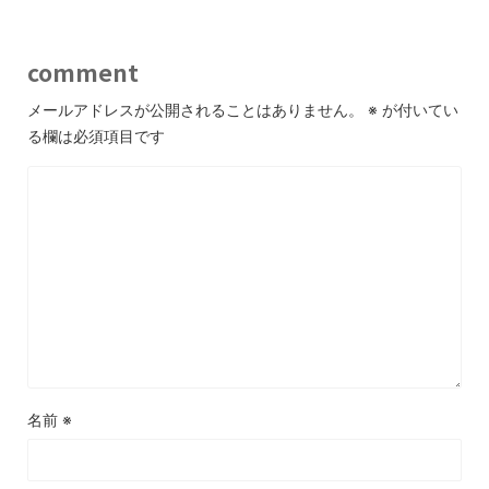
comment
メールアドレスが公開されることはありません。
※
が付いてい
る欄は必須項目です
名前
※