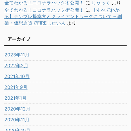
全てわかる！ココナラハック術公開！
に
じゃっく
より
全てわかる！ココナラハック術公開！
に
【すべてわか
る】テンプレ提案文とクライアントワークについて – 副
業・仮想通貨でFIREしたい人
より
アーカイブ
2023年11月
2022年2月
2021年10月
2021年9月
2021年1月
2020年12月
2020年11月
2020年10月