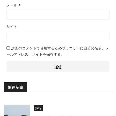
メール
※
サイト
次回のコメントで使用するためブラウザーに自分の名前、メ
ールアドレス、サイトを保存する。
関連記事
旅行