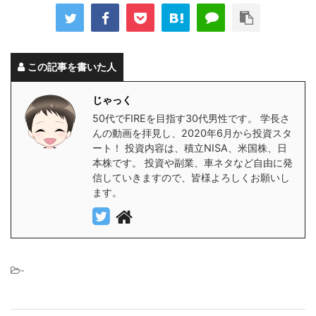
この記事を書いた人
じゃっく
50代でFIREを目指す30代男性です。 学長さ
んの動画を拝見し、2020年6月から投資スタ
ート！ 投資内容は、積立NISA、米国株、日
本株です。 投資や副業、車ネタなど自由に発
信していきますので、皆様よろしくお願いし
ます。
-