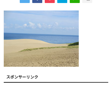
スポンサーリンク