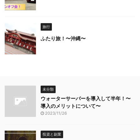
旅行
ふたり旅！〜沖縄〜
未分類
ウォーターサーバーを導入して半年！〜
導入のメリットについて〜
2023/11/26
投資と副業