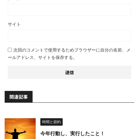
サイト
次回のコメントで使用するためブラウザーに自分の名前、メ
ールアドレス、サイトを保存する。
関連記事
時間と節約
今年行動し、実行したこと！