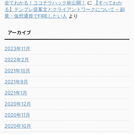
全てわかる！ココナラハック術公開！
に
【すべてわか
る】テンプレ提案文とクライアントワークについて – 副
業・仮想通貨でFIREしたい人
より
アーカイブ
2023年11月
2022年2月
2021年10月
2021年9月
2021年1月
2020年12月
2020年11月
2020年10月