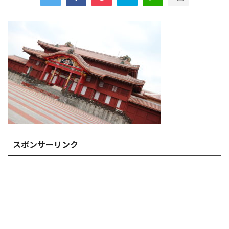
スポンサーリンク