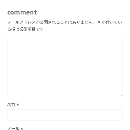
comment
メールアドレスが公開されることはありません。
※
が付いてい
る欄は必須項目です
名前
※
メール
※