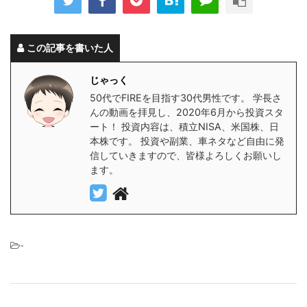
この記事を書いた人
じゃっく
50代でFIREを目指す30代男性です。 学長さ
んの動画を拝見し、2020年6月から投資スタ
ート！ 投資内容は、積立NISA、米国株、日
本株です。 投資や副業、車ネタなど自由に発
信していきますので、皆様よろしくお願いし
ます。
-