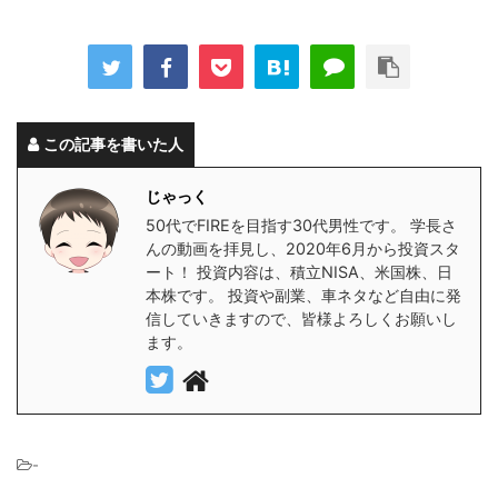
この記事を書いた人
じゃっく
50代でFIREを目指す30代男性です。 学長さ
んの動画を拝見し、2020年6月から投資スタ
ート！ 投資内容は、積立NISA、米国株、日
本株です。 投資や副業、車ネタなど自由に発
信していきますので、皆様よろしくお願いし
ます。
-