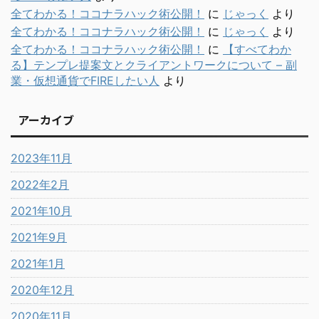
全てわかる！ココナラハック術公開！
に
じゃっく
より
全てわかる！ココナラハック術公開！
に
じゃっく
より
全てわかる！ココナラハック術公開！
に
【すべてわか
る】テンプレ提案文とクライアントワークについて – 副
業・仮想通貨でFIREしたい人
より
アーカイブ
2023年11月
2022年2月
2021年10月
2021年9月
2021年1月
2020年12月
2020年11月