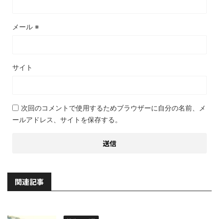
メール
※
サイト
次回のコメントで使用するためブラウザーに自分の名前、メ
ールアドレス、サイトを保存する。
関連記事