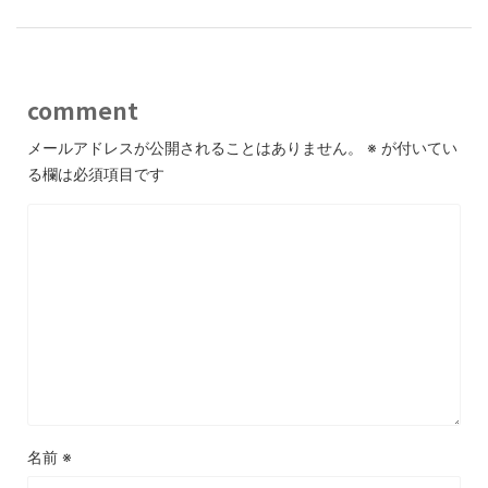
comment
メールアドレスが公開されることはありません。
※
が付いてい
る欄は必須項目です
名前
※