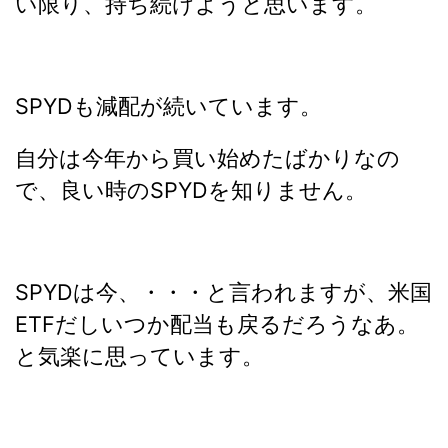
い限り、持ち続けようと思います。
SPYDも減配が続いています。
自分は今年から買い始めたばかりなの
で、良い時のSPYDを知りません。
SPYDは今、・・・と言われますが、米国
ETFだしいつか配当も戻るだろうなあ。
と気楽に思っています。