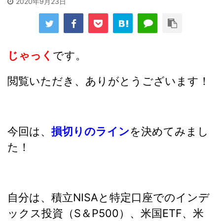
2020年9月23日
じゃっく
です。
閲覧いただき、ありがとうございます！
今回は、
損切りのライン
を決めてみまし
た！
自分は、積立NISAと特定口座でのインデ
ックス投資（S＆P500）、米国ETF、米