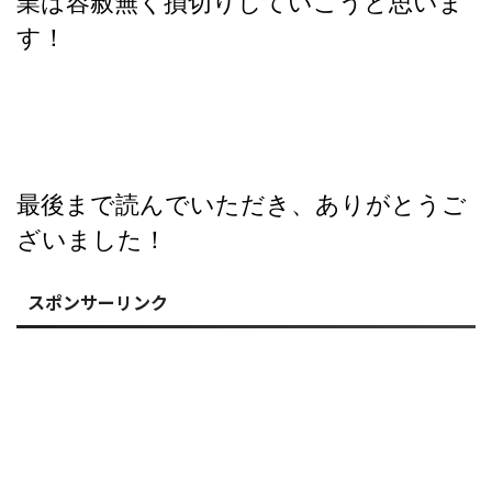
業は容赦無く損切りしていこうと思いま
す！
最後まで読んでいただき、ありがとうご
ざいました！
スポンサーリンク