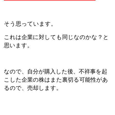
そう思っています。
これは企業に対しても同じなのかな？と
思います。
なので、自分が購入した後、不祥事を起
こした企業の株はまた裏切る可能性があ
るので、売却します。