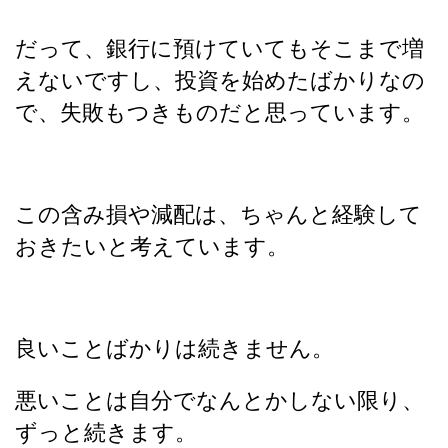
だって、銀行に預けていてもそこまで増
えないですし、投資を始めたばかりなの
で、失敗もつきものだと思っています。
この含み損や減配は、ちゃんと経験して
おきたいと考えています。
良いことばかりは続きません。
悪いことは自分でなんとかしない限り、
ずっと続きます。