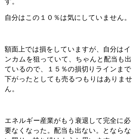
す。
自分はこの１０％は気にしていません。
額面上では損をしていますが、自分はイ
ンカムを狙っていて、ちゃんと配当も出
ているので、１５％の損切りラインまで
下がったとしても売るつもりはありませ
ん。
エネルギー産業がもう衰退して完全に必
要なくなった。配当も出ない。とならな