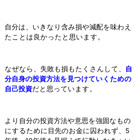
自分は、いきなり含み損や減配を味わえ
たことは良かったと思います。
なぜなら、失敗も損もたくさんして、
自
分自身の投資方法を見つけていくための
自己投資
だと思っています。
より自分の投資方法や意思を強固なもの
にするために目先のお金に囚われず、5