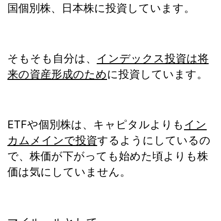
国個別株、日本株に投資しています。
そもそも自分は、
インデックス投資は将
来の資産形成のため
に投資しています。
ETFや個別株は、キャピタルよりも
イン
カムメインで投資
するようにしているの
で、株価が下がっても始めた頃よりも株
価は気にしていません。