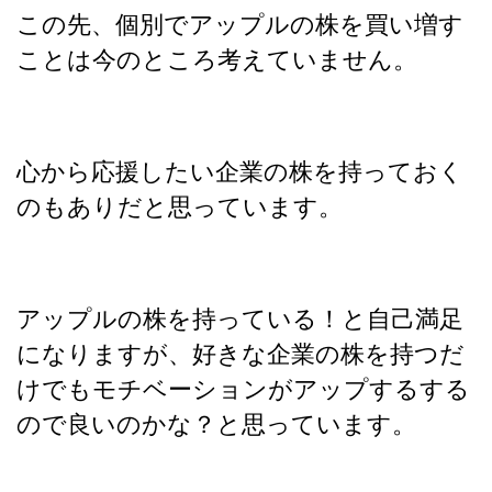
この先、個別でアップルの株を買い増す
ことは今のところ考えていません。
心から応援したい企業の株を持っておく
のもありだと思っています。
アップルの株を持っている！と自己満足
になりますが、好きな企業の株を持つだ
けでもモチベーションがアップするする
ので良いのかな？と思っています。