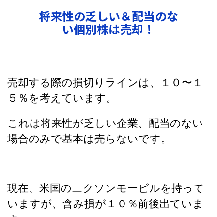
将来性の乏しい＆配当のな
い個別株は売却！
売却する際の損切りラインは、１０〜１
５％を考えています。
これは将来性が乏しい企業、配当のない
場合のみで基本は売らないです。
現在、米国のエクソンモービルを持って
いますが、含み損が１０％前後出ていま