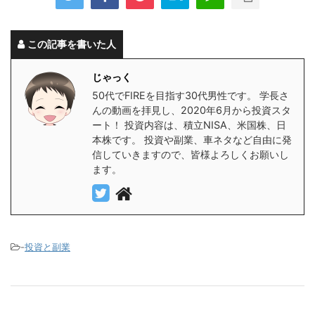
この記事を書いた人
じゃっく
50代でFIREを目指す30代男性です。 学長さ
んの動画を拝見し、2020年6月から投資スタ
ート！ 投資内容は、積立NISA、米国株、日
本株です。 投資や副業、車ネタなど自由に発
信していきますので、皆様よろしくお願いし
ます。
-
投資と副業