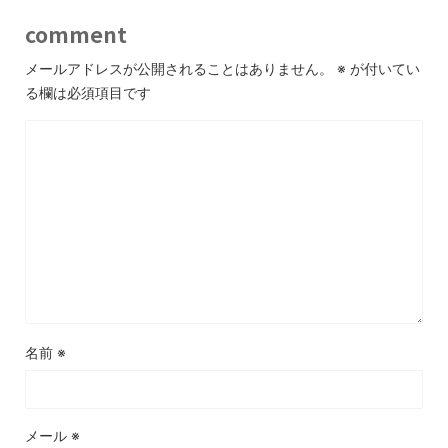
comment
メールアドレスが公開されることはありません。
※
が付いてい
る欄は必須項目です
名前
※
メール
※