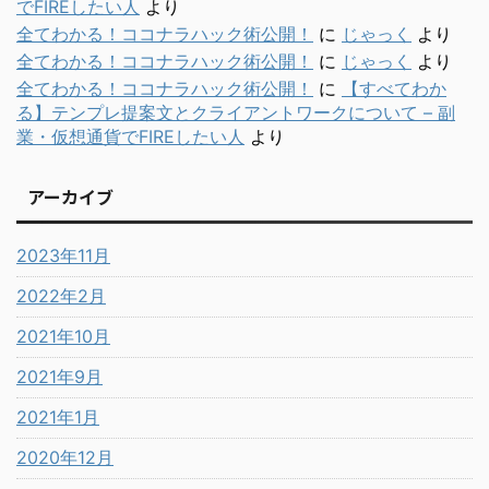
でFIREしたい人
より
全てわかる！ココナラハック術公開！
に
じゃっく
より
全てわかる！ココナラハック術公開！
に
じゃっく
より
全てわかる！ココナラハック術公開！
に
【すべてわか
る】テンプレ提案文とクライアントワークについて – 副
業・仮想通貨でFIREしたい人
より
アーカイブ
2023年11月
2022年2月
2021年10月
2021年9月
2021年1月
2020年12月