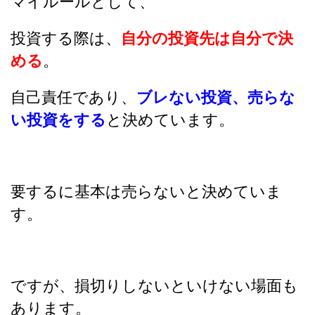
マイルールとして、
投資する際は、
自分の投資先は自分で決
める
。
自己責任であり、
ブレない投資、売らな
い投資をする
と決めています。
要するに基本は売らないと決めていま
す。
ですが、損切りしないといけない場面も
あります。