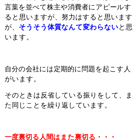
言葉を並べて株主や消費者にアピールす
ると思いますが、努力はすると思います
が、
そうそう体質なんて変わらない
と思
います。
自分の会社には定期的に問題を起こす人
がいます。
そのときは反省している振りをして、ま
た同じことを繰り返しています。
一度裏切る人間はまた裏切る・・・