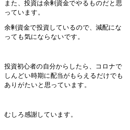
また、投資は余剰資金でやるものだと思
っています。
余剰資金で投資しているので、減配にな
っても気にならないです。
投資初心者の自分からしたら、コロナで
しんどい時期に配当がもらえるだけでも
ありがたいと思っています。
むしろ感謝しています。