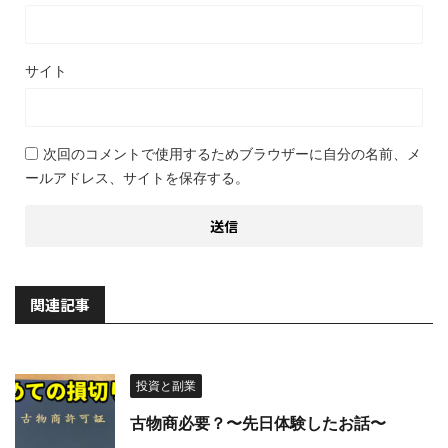
サイト
次回のコメントで使用するためブラウザーに自分の名前、メ
ールアドレス、サイトを保存する。
関連記事
投資と副業
古物商必要？〜先日体験したお話〜