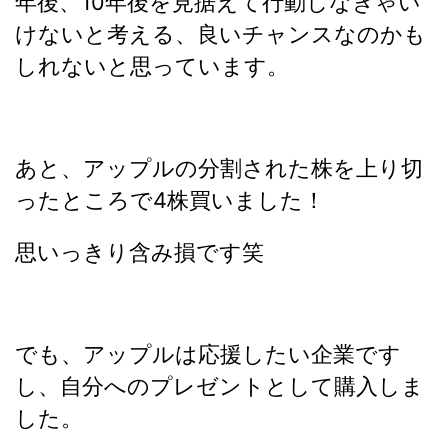
年後、10年後を見据えて行動しなきゃい
けないと考える、良いチャンスなのかも
しれないと思っています。
あと、アップルの分割された株を上り切
ったところで4株買いました！
思いっきり含み損です笑
でも、アップルは応援したい企業です
し、自分へのプレゼントとして購入しま
した。