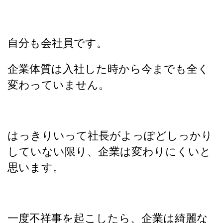
自分も会社員です。
企業体質は入社した時から今までも全く
変わっていません。
はっきりいって社長がよっぽどしっかり
していない限り、企業は変わりにくいと
思います。
一度不祥事を起こしたら、企業は綺麗な