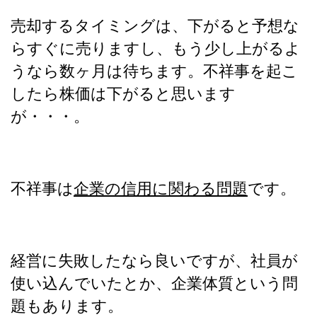
売却するタイミングは、下がると予想な
らすぐに売りますし、もう少し上がるよ
うなら数ヶ月は待ちます。不祥事を起こ
したら株価は下がると思います
が・・・。
不祥事は
企業の信用に関わる問題
です。
経営に失敗したなら良いですが、社員が
使い込んでいたとか、企業体質という問
題もあります。