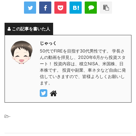
この記事を書いた人
じゃっく
50代でFIREを目指す30代男性です。 学長さ
んの動画を拝見し、2020年6月から投資スタ
ート！ 投資内容は、積立NISA、米国株、日
本株です。 投資や副業、車ネタなど自由に発
信していきますので、皆様よろしくお願いし
ます。
-