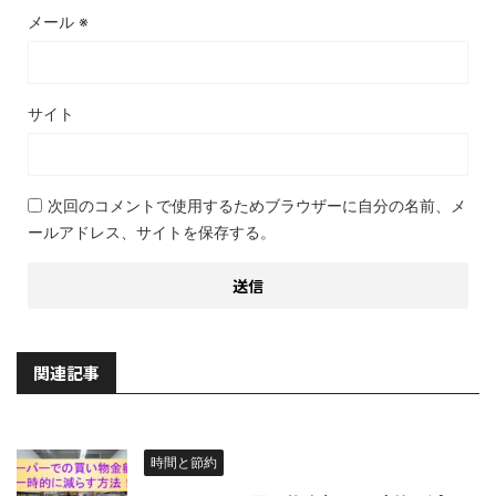
メール
※
サイト
次回のコメントで使用するためブラウザーに自分の名前、メ
ールアドレス、サイトを保存する。
関連記事
時間と節約