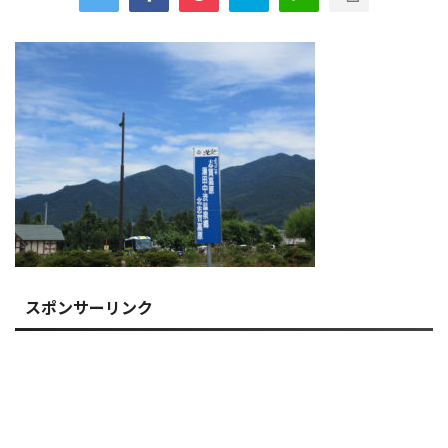
スポンサーリンク