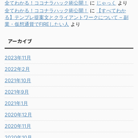
全てわかる！ココナラハック術公開！
に
じゃっく
より
全てわかる！ココナラハック術公開！
に
【すべてわか
る】テンプレ提案文とクライアントワークについて – 副
業・仮想通貨でFIREしたい人
より
アーカイブ
2023年11月
2022年2月
2021年10月
2021年9月
2021年1月
2020年12月
2020年11月
2020年10月