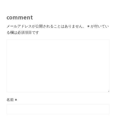
comment
メールアドレスが公開されることはありません。
※
が付いてい
る欄は必須項目です
名前
※