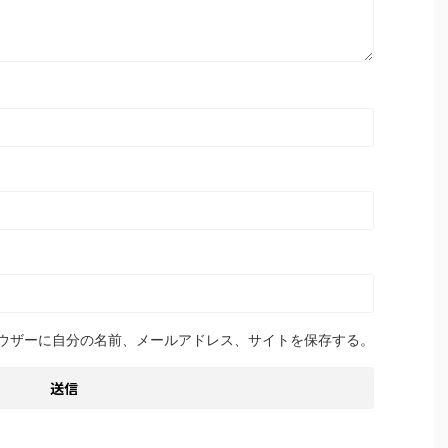
ウザーに自分の名前、メールアドレス、サイトを保存する。