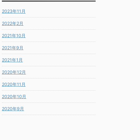
2023年11月
2022年2月
2021年10月
2021年9月
2021年1月
2020年12月
2020年11月
2020年10月
2020年9月