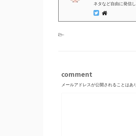
ネタなど自由に発信し
-
comment
メールアドレスが公開されることはあ