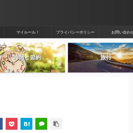
マイルール！
プライバシーポリシー
お問い合わ
時間と節約
旅行