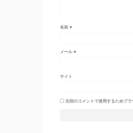
名前
※
メール
※
サイト
次回のコメントで使用するためブラ