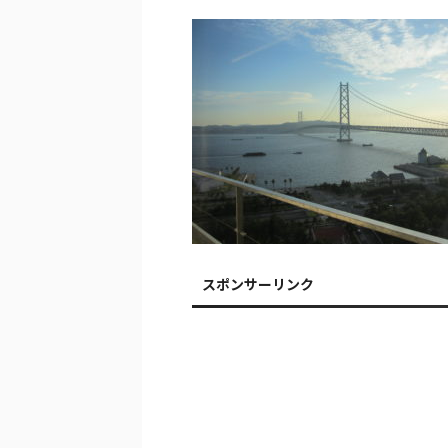
スポンサーリンク