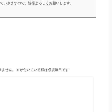
ていきますので、皆様よろしくお願いします。
りません。
※
が付いている欄は必須項目です