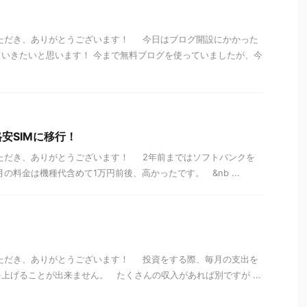
いただき、ありがとうございます！ 今日はブログ開設にかかった
いきたいと思います！ 今まで無料ブログを使っていましたが、今
安SIMに移行！
いただき、ありがとうございます！ 2年前まではソフトバンクを
の料金は機種代含めて1万円前後、高かったです。 &nb ...
！
いただき、ありがとうございます！ 投資をする際、毎月の支出を
上げることが出来ません。 たくさんの収入があれば別ですが ...