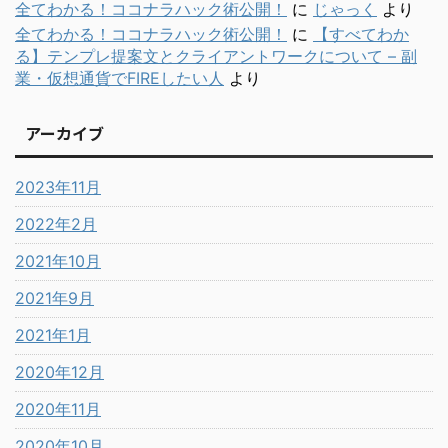
全てわかる！ココナラハック術公開！
に
じゃっく
より
全てわかる！ココナラハック術公開！
に
【すべてわか
る】テンプレ提案文とクライアントワークについて – 副
業・仮想通貨でFIREしたい人
より
アーカイブ
2023年11月
2022年2月
2021年10月
2021年9月
2021年1月
2020年12月
2020年11月
2020年10月