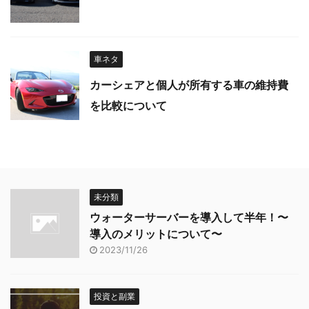
車ネタ
カーシェアと個人が所有する車の維持費
を比較について
未分類
ウォーターサーバーを導入して半年！〜
導入のメリットについて〜
2023/11/26
投資と副業