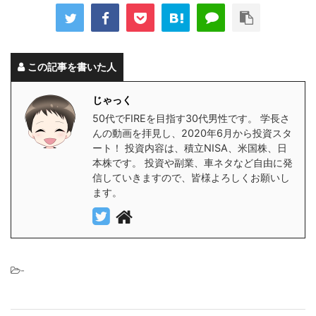
この記事を書いた人
じゃっく
50代でFIREを目指す30代男性です。 学長さ
んの動画を拝見し、2020年6月から投資スタ
ート！ 投資内容は、積立NISA、米国株、日
本株です。 投資や副業、車ネタなど自由に発
信していきますので、皆様よろしくお願いし
ます。
-