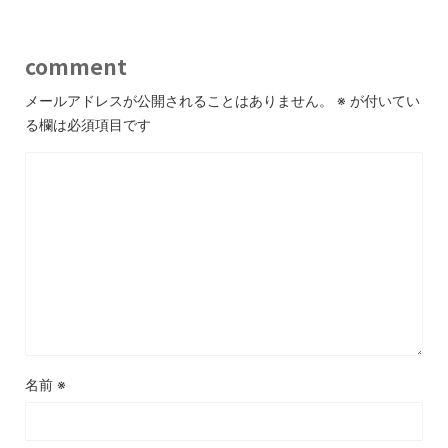
comment
メールアドレスが公開されることはありません。
※
が付いてい
る欄は必須項目です
名前
※