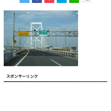
スポンサーリンク