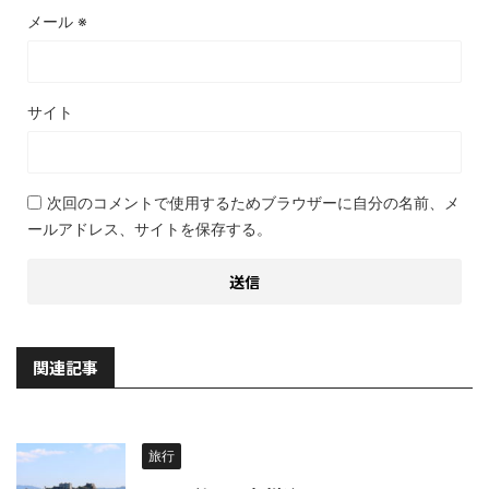
メール
※
サイト
次回のコメントで使用するためブラウザーに自分の名前、メ
ールアドレス、サイトを保存する。
関連記事
旅行