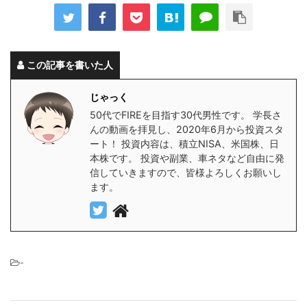
この記事を書いた人
じゃっく
50代でFIREを目指す30代男性です。 学長さ
んの動画を拝見し、2020年6月から投資スタ
ート！ 投資内容は、積立NISA、米国株、日
本株です。 投資や副業、車ネタなど自由に発
信していきますので、皆様よろしくお願いし
ます。
-