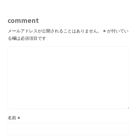
comment
メールアドレスが公開されることはありません。
※
が付いてい
る欄は必須項目です
名前
※