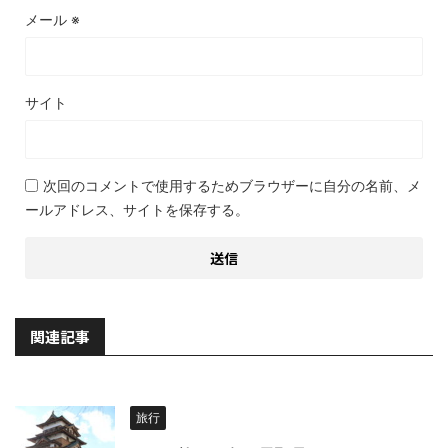
メール
※
サイト
次回のコメントで使用するためブラウザーに自分の名前、メ
ールアドレス、サイトを保存する。
関連記事
旅行