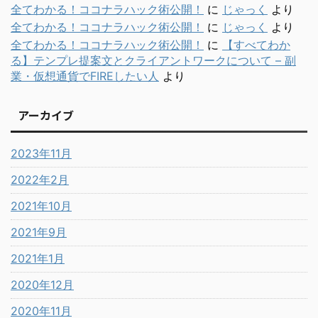
全てわかる！ココナラハック術公開！
に
じゃっく
より
全てわかる！ココナラハック術公開！
に
じゃっく
より
全てわかる！ココナラハック術公開！
に
【すべてわか
る】テンプレ提案文とクライアントワークについて – 副
業・仮想通貨でFIREしたい人
より
アーカイブ
2023年11月
2022年2月
2021年10月
2021年9月
2021年1月
2020年12月
2020年11月