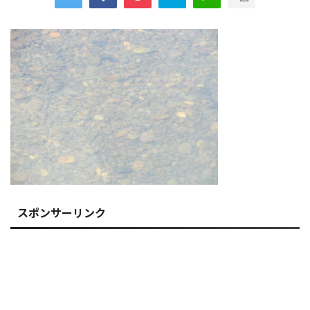
スポンサーリンク