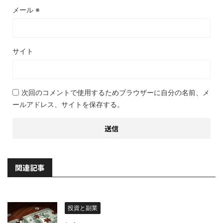
メール
※
サイト
次回のコメントで使用するためブラウザーに自分の名前、メ
ールアドレス、サイトを保存する。
関連記事
投資と副業