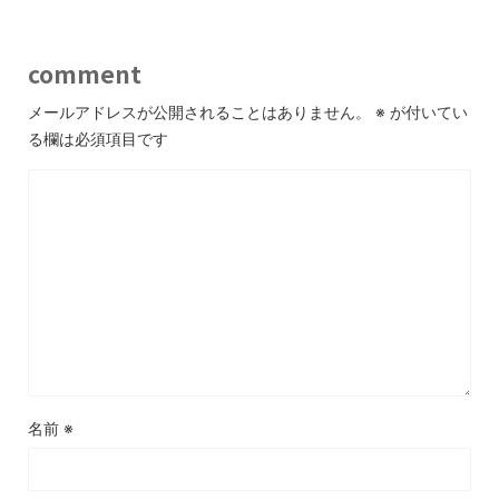
comment
メールアドレスが公開されることはありません。
※
が付いてい
る欄は必須項目です
名前
※