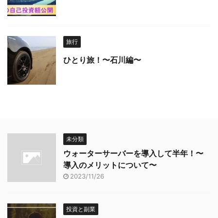
旅行
ひとり旅！〜石川編〜
未分類
ウォーターサーバーを導入して半年！〜
導入のメリットについて〜
2023/11/26
投資と副業