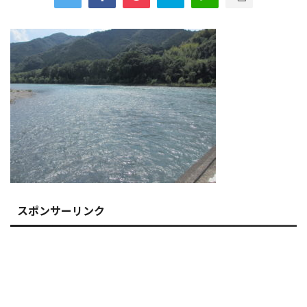
スポンサーリンク