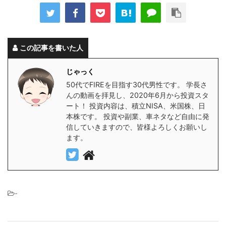
この記事を書いた人
じゃっく
50代でFIREを目指す30代男性です。 学長さ
んの動画を拝見し、2020年6月から投資スタ
ート！ 投資内容は、積立NISA、米国株、日
本株です。 投資や副業、車ネタなど自由に発
信していきますので、皆様よろしくお願いし
ます。
-