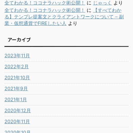
全てわかる！ココナラハック術公開！
に
じゃっく
より
全てわかる！ココナラハック術公開！
に
【すべてわか
る】テンプレ提案文とクライアントワークについて – 副
業・仮想通貨でFIREしたい人
より
アーカイブ
2023年11月
2022年2月
2021年10月
2021年9月
2021年1月
2020年12月
2020年11月
2020年10月