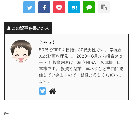
この記事を書いた人
じゃっく
50代でFIREを目指す30代男性です。 学長さ
んの動画を拝見し、2020年6月から投資スタ
ート！ 投資内容は、積立NISA、米国株、日
本株です。 投資や副業、車ネタなど自由に発
信していきますので、皆様よろしくお願いし
ます。
-