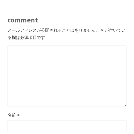
comment
メールアドレスが公開されることはありません。
※
が付いてい
る欄は必須項目です
名前
※