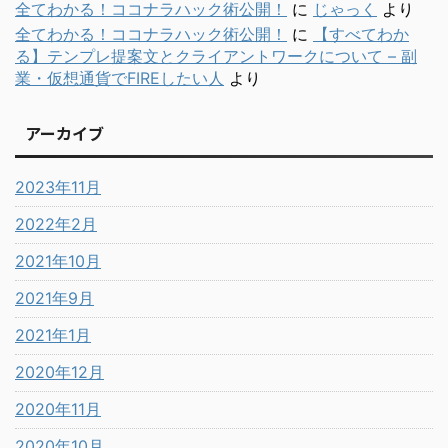
全てわかる！ココナラハック術公開！
に
じゃっく
より
全てわかる！ココナラハック術公開！
に
【すべてわか
る】テンプレ提案文とクライアントワークについて – 副
業・仮想通貨でFIREしたい人
より
アーカイブ
2023年11月
2022年2月
2021年10月
2021年9月
2021年1月
2020年12月
2020年11月
2020年10月