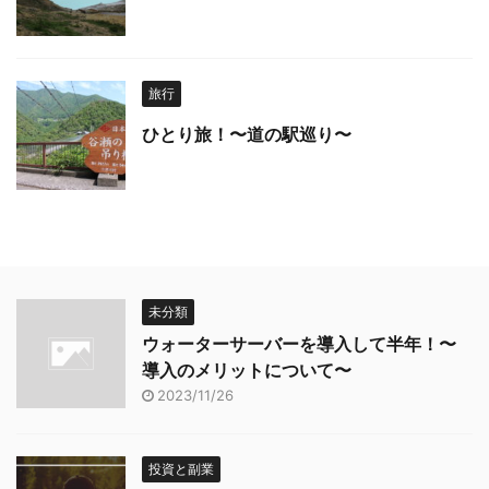
旅行
ひとり旅！〜道の駅巡り〜
未分類
ウォーターサーバーを導入して半年！〜
導入のメリットについて〜
2023/11/26
投資と副業