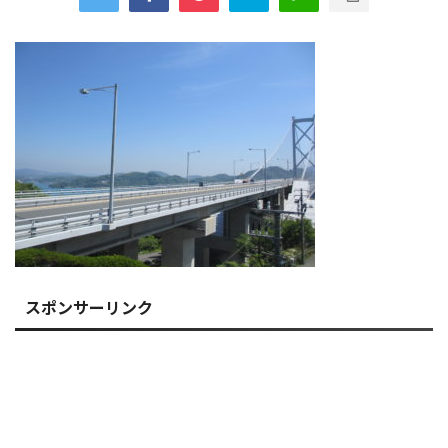
スポンサーリンク