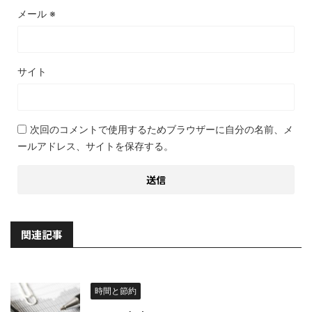
メール
※
サイト
次回のコメントで使用するためブラウザーに自分の名前、メ
ールアドレス、サイトを保存する。
関連記事
時間と節約