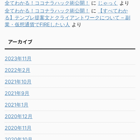
全てわかる！ココナラハック術公開！
に
じゃっく
より
全てわかる！ココナラハック術公開！
に
【すべてわか
る】テンプレ提案文とクライアントワークについて – 副
業・仮想通貨でFIREしたい人
より
アーカイブ
2023年11月
2022年2月
2021年10月
2021年9月
2021年1月
2020年12月
2020年11月
2020年10月