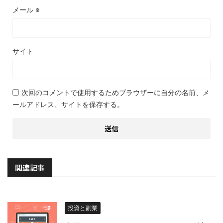
メール
※
サイト
次回のコメントで使用するためブラウザーに自分の名前、メ
ールアドレス、サイトを保存する。
関連記事
投資と副業