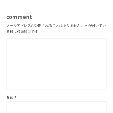
comment
メールアドレスが公開されることはありません。
※
が付いてい
る欄は必須項目です
名前
※