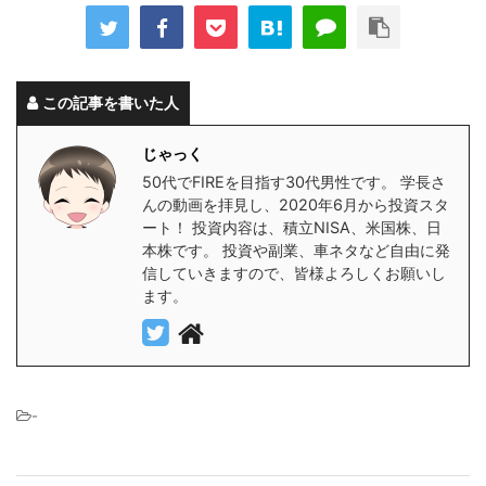
この記事を書いた人
じゃっく
50代でFIREを目指す30代男性です。 学長さ
んの動画を拝見し、2020年6月から投資スタ
ート！ 投資内容は、積立NISA、米国株、日
本株です。 投資や副業、車ネタなど自由に発
信していきますので、皆様よろしくお願いし
ます。
-