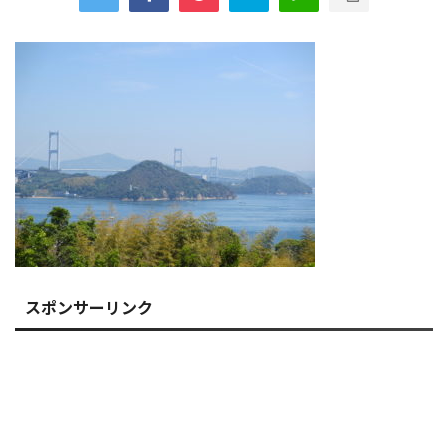
スポンサーリンク