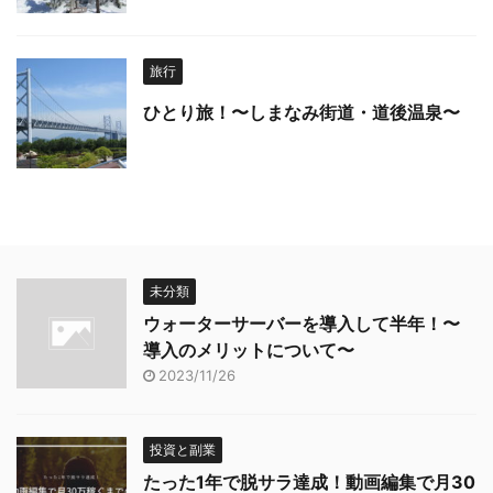
旅行
ひとり旅！〜しまなみ街道・道後温泉〜
未分類
ウォーターサーバーを導入して半年！〜
導入のメリットについて〜
2023/11/26
投資と副業
たった1年で脱サラ達成！動画編集で月30