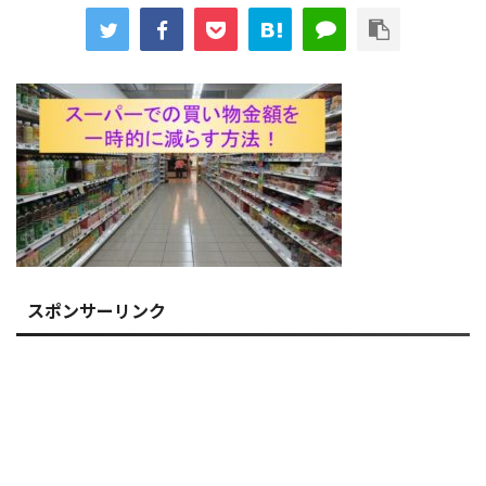
スポンサーリンク