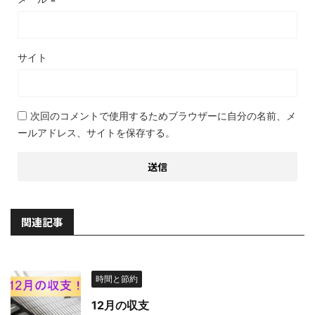
サイト
次回のコメントで使用するためブラウザーに自分の名前、メ
ールアドレス、サイトを保存する。
関連記事
時間と節約
12月の収支