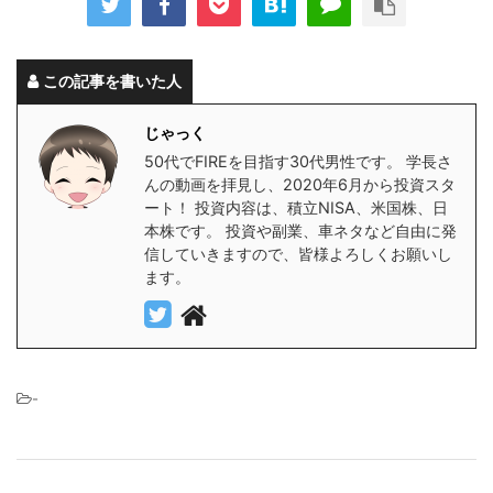
この記事を書いた人
じゃっく
50代でFIREを目指す30代男性です。 学長さ
んの動画を拝見し、2020年6月から投資スタ
ート！ 投資内容は、積立NISA、米国株、日
本株です。 投資や副業、車ネタなど自由に発
信していきますので、皆様よろしくお願いし
ます。
-