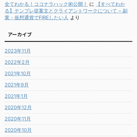
全てわかる！ココナラハック術公開！
に
【すべてわか
る】テンプレ提案文とクライアントワークについて – 副
業・仮想通貨でFIREしたい人
より
アーカイブ
2023年11月
2022年2月
2021年10月
2021年9月
2021年1月
2020年12月
2020年11月
2020年10月