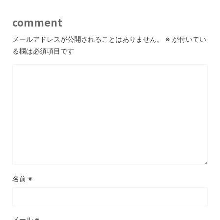
comment
メールアドレスが公開されることはありません。
※
が付いてい
る欄は必須項目です
名前
※
メール
※