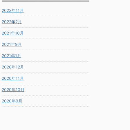
2023年11月
2022年2月
2021年10月
2021年9月
2021年1月
2020年12月
2020年11月
2020年10月
2020年9月