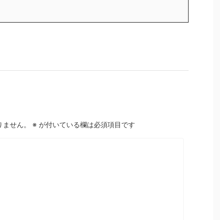
りません。
※
が付いている欄は必須項目です