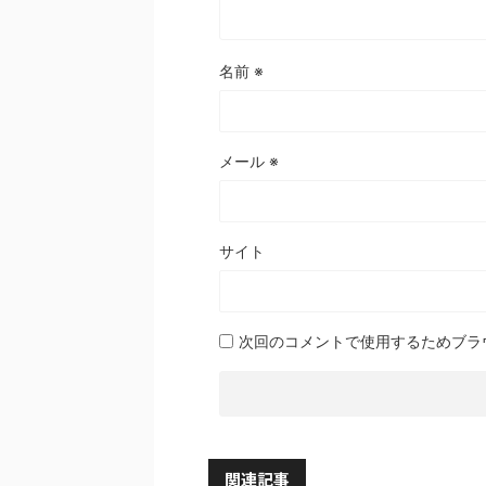
名前
※
メール
※
サイト
次回のコメントで使用するためブラ
関連記事