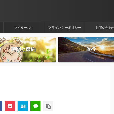
マイルール！
プライバシーポリシー
お問い合わ
時間と節約
旅行