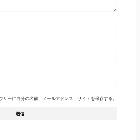
ウザーに自分の名前、メールアドレス、サイトを保存する。