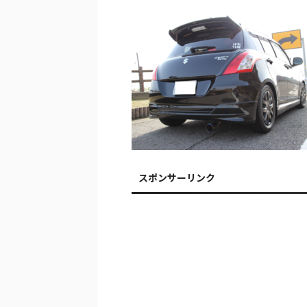
スポンサーリンク