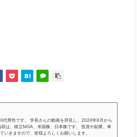
す30代男性です。 学長さんの動画を拝見し、2020年6月から
内容は、積立NISA、米国株、日本株です。 投資や副業、車
ていきますので、皆様よろしくお願いします。