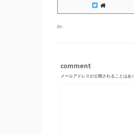
-
comment
メールアドレスが公開されることはあ