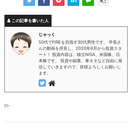
この記事を書いた人
じゃっく
50代でFIREを目指す30代男性です。 学長さ
んの動画を拝見し、2020年6月から投資スタ
ート！ 投資内容は、積立NISA、米国株、日
本株です。 投資や副業、車ネタなど自由に発
信していきますので、皆様よろしくお願いし
ます。
-