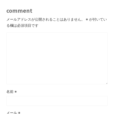
comment
メールアドレスが公開されることはありません。
※
が付いてい
る欄は必須項目です
名前
※
メール
※