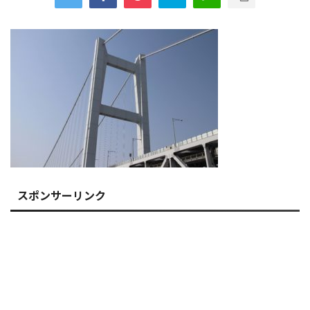
スポンサーリンク