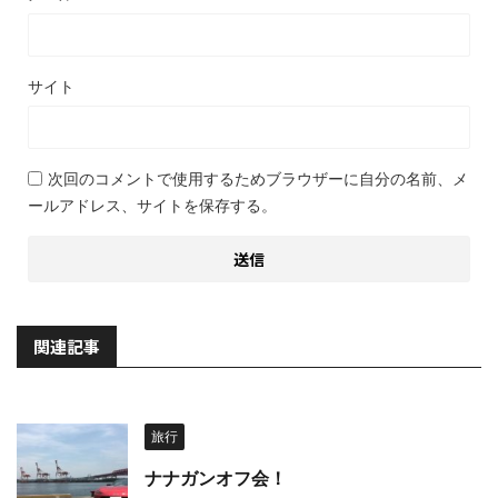
サイト
次回のコメントで使用するためブラウザーに自分の名前、メ
ールアドレス、サイトを保存する。
関連記事
旅行
ナナガンオフ会！