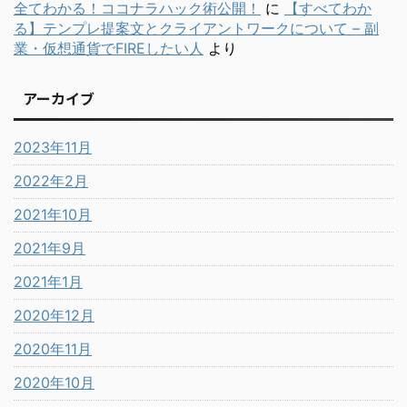
全てわかる！ココナラハック術公開！
に
【すべてわか
る】テンプレ提案文とクライアントワークについて – 副
業・仮想通貨でFIREしたい人
より
アーカイブ
2023年11月
2022年2月
2021年10月
2021年9月
2021年1月
2020年12月
2020年11月
2020年10月