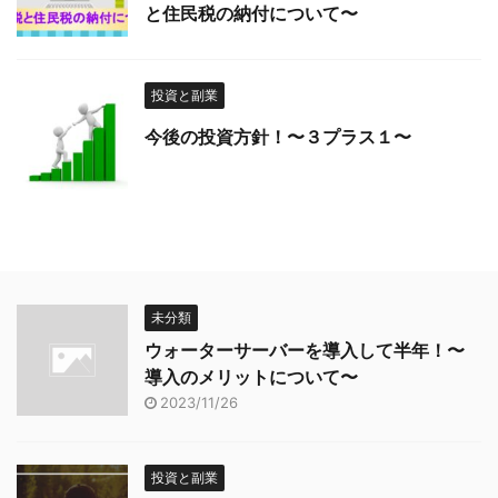
と住民税の納付について〜
投資と副業
今後の投資方針！〜３プラス１〜
未分類
ウォーターサーバーを導入して半年！〜
導入のメリットについて〜
2023/11/26
投資と副業