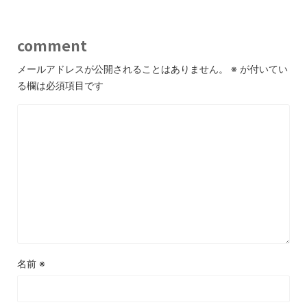
comment
メールアドレスが公開されることはありません。
※
が付いてい
る欄は必須項目です
名前
※