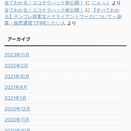
全てわかる！ココナラハック術公開！
に
じゃっく
より
全てわかる！ココナラハック術公開！
に
【すべてわか
る】テンプレ提案文とクライアントワークについて – 副
業・仮想通貨でFIREしたい人
より
アーカイブ
2023年11月
2022年2月
2021年10月
2021年9月
2021年1月
2020年12月
2020年11月
2020年10月