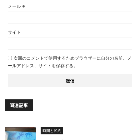
メール
※
サイト
次回のコメントで使用するためブラウザーに自分の名前、メ
ールアドレス、サイトを保存する。
関連記事
時間と節約