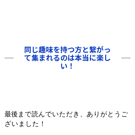
同じ趣味を持つ方と繋がっ
て集まれるのは本当に楽し
い！
最後まで読んでいただき、ありがとうご
ざいました！