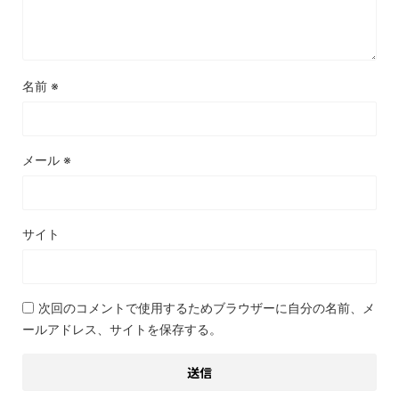
名前
※
メール
※
サイト
次回のコメントで使用するためブラウザーに自分の名前、メ
ールアドレス、サイトを保存する。