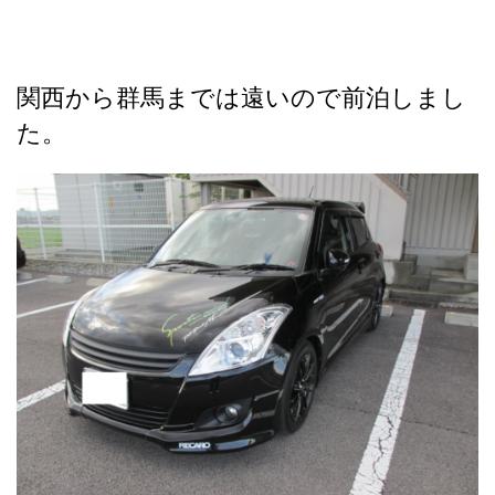
関西から群馬までは遠いので前泊しまし
た。