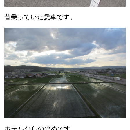
昔乗っていた愛車です。
ホテルからの眺めです。