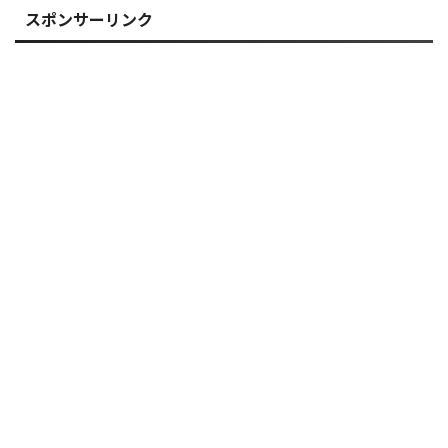
スポンサーリンク