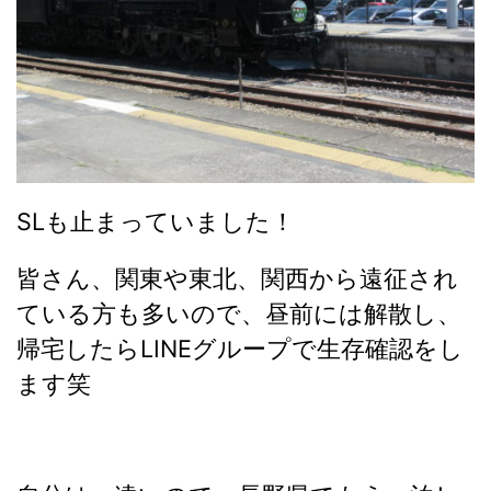
SLも止まっていました！
皆さん、関東や東北、関西から遠征され
ている方も多いので、昼前には解散し、
帰宅したらLINEグループで生存確認をし
ます笑