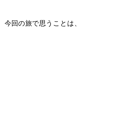
今回の旅で思うことは、