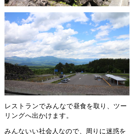
レストランでみんなで昼食を取り、ツー
リングへ出かけます。
みんないい社会人なので、周りに迷惑を