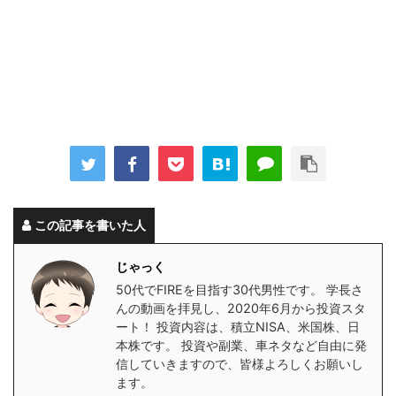
この記事を書いた人
じゃっく
50代でFIREを目指す30代男性です。 学長さ
んの動画を拝見し、2020年6月から投資スタ
ート！ 投資内容は、積立NISA、米国株、日
本株です。 投資や副業、車ネタなど自由に発
信していきますので、皆様よろしくお願いし
ます。