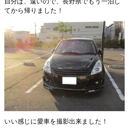
自分は、遠いので、長野県でもう一泊し
てから帰りました！
いい感じに愛車を撮影出来ました！