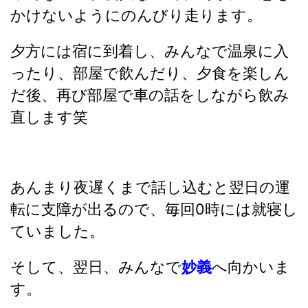
かけないようにのんびり走ります。
夕方には宿に到着し、みんなで温泉に入
ったり、部屋で飲んだり、夕食を楽しん
だ後、再び部屋で車の話をしながら飲み
直します笑
あんまり夜遅くまで話し込むと翌日の運
転に支障が出るので、毎回0時には就寝し
ていました。
そして、翌日、みんなで
妙義
へ向かいま
す。