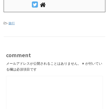
-
旅行
comment
メールアドレスが公開されることはありません。
※
が付いてい
る欄は必須項目です