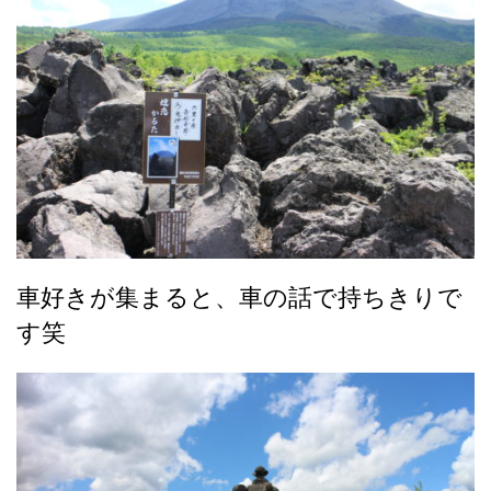
車好きが集まると、車の話で持ちきりで
す笑