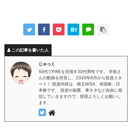
この記事を書いた人
じゃっく
50代でFIREを目指す30代男性です。 学長さ
んの動画を拝見し、2020年6月から投資スタ
ート！ 投資内容は、積立NISA、米国株、日
本株です。 投資や副業、車ネタなど自由に発
信していきますので、皆様よろしくお願いし
ます。