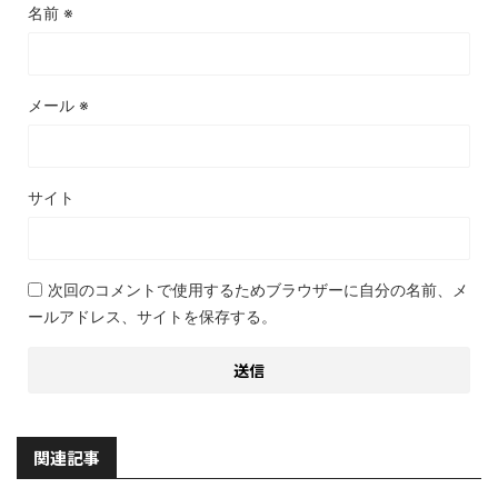
名前
※
メール
※
サイト
次回のコメントで使用するためブラウザーに自分の名前、メ
ールアドレス、サイトを保存する。
関連記事