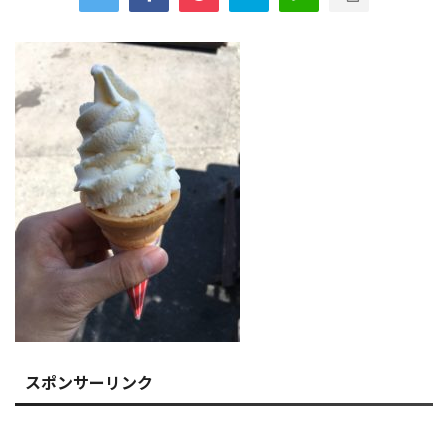
スポンサーリンク