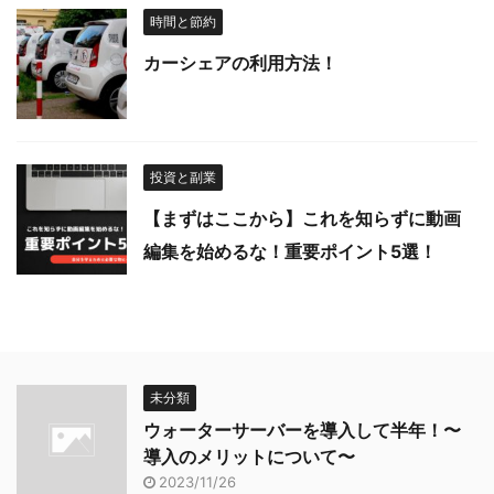
時間と節約
カーシェアの利用方法！
投資と副業
【まずはここから】これを知らずに動画
編集を始めるな！重要ポイント5選！
未分類
ウォーターサーバーを導入して半年！〜
導入のメリットについて〜
2023/11/26