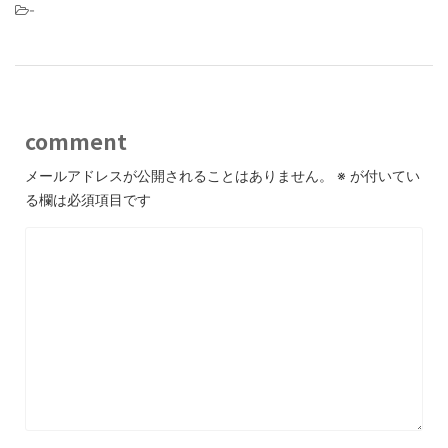
-
comment
メールアドレスが公開されることはありません。
※
が付いてい
る欄は必須項目です