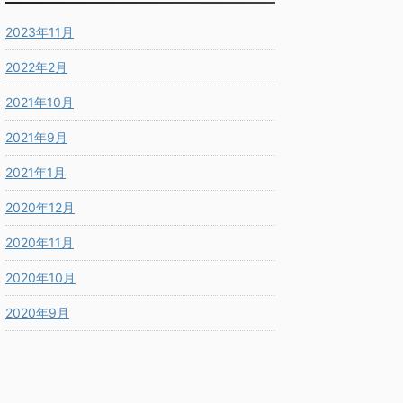
2023年11月
2022年2月
2021年10月
2021年9月
2021年1月
2020年12月
2020年11月
2020年10月
2020年9月