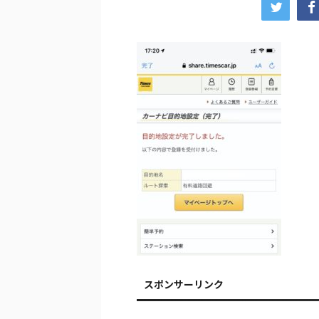
スポンサーリンク