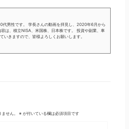
す30代男性です。 学長さんの動画を拝見し、2020年6月から
内容は、積立NISA、米国株、日本株です。 投資や副業、車
ていきますので、皆様よろしくお願いします。
りません。
※
が付いている欄は必須項目です