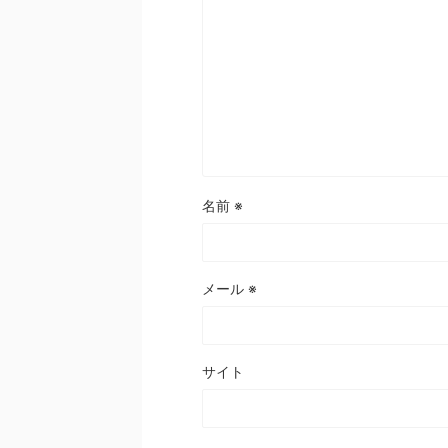
名前
※
メール
※
サイト