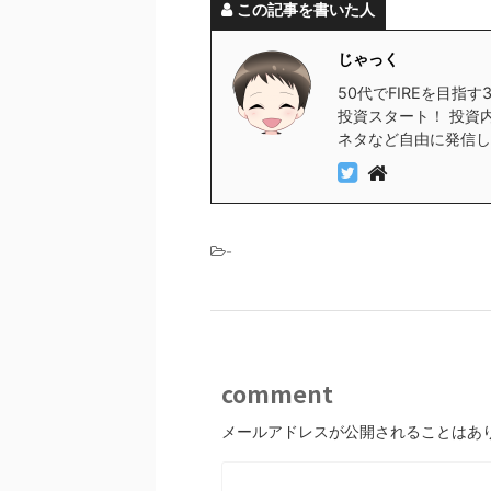
この記事を書いた人
じゃっく
50代でFIREを目指
投資スタート！ 投資
ネタなど自由に発信し
-
comment
メールアドレスが公開されることはあ