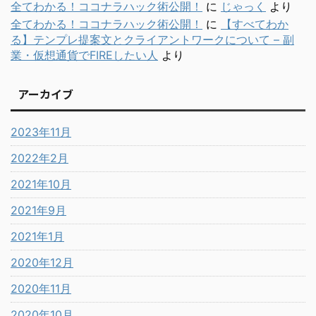
全てわかる！ココナラハック術公開！
に
じゃっく
より
全てわかる！ココナラハック術公開！
に
【すべてわか
る】テンプレ提案文とクライアントワークについて – 副
業・仮想通貨でFIREしたい人
より
アーカイブ
2023年11月
2022年2月
2021年10月
2021年9月
2021年1月
2020年12月
2020年11月
2020年10月