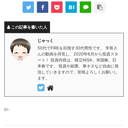
この記事を書いた人
じゃっく
50代でFIREを目指す30代男性です。 学長さ
んの動画を拝見し、2020年6月から投資スタ
ート！ 投資内容は、積立NISA、米国株、日
本株です。 投資や副業、車ネタなど自由に発
信していきますので、皆様よろしくお願いし
ます。
-