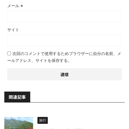
メール
※
サイト
次回のコメントで使用するためブラウザーに自分の名前、メ
ールアドレス、サイトを保存する。
関連記事
旅行