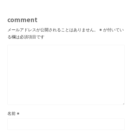
comment
メールアドレスが公開されることはありません。
※
が付いてい
る欄は必須項目です
名前
※