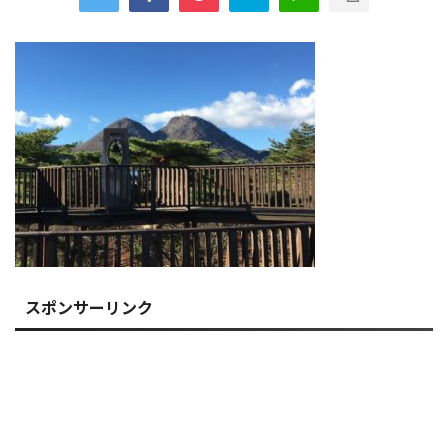
スポンサーリンク