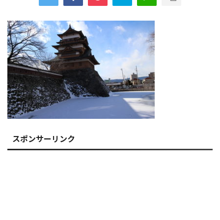
スポンサーリンク