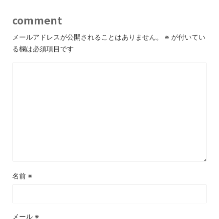
comment
メールアドレスが公開されることはありません。
※
が付いてい
る欄は必須項目です
名前
※
メール
※