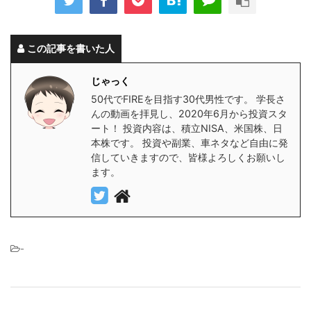
この記事を書いた人
じゃっく
50代でFIREを目指す30代男性です。 学長さ
んの動画を拝見し、2020年6月から投資スタ
ート！ 投資内容は、積立NISA、米国株、日
本株です。 投資や副業、車ネタなど自由に発
信していきますので、皆様よろしくお願いし
ます。
-