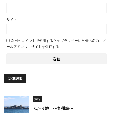
サイト
次回のコメントで使用するためブラウザーに自分の名前、メ
ールアドレス、サイトを保存する。
関連記事
旅行
ふたり旅！〜九州編〜