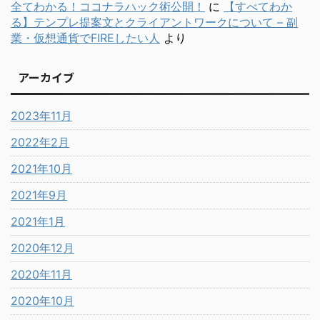
全てわかる！ココナラハック術公開！
に
【すべてわか
る】テンプレ提案文とクライアントワークについて – 副
業・仮想通貨でFIREしたい人
より
アーカイブ
2023年11月
2022年2月
2021年10月
2021年9月
2021年1月
2020年12月
2020年11月
2020年10月