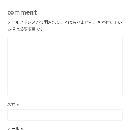
comment
メールアドレスが公開されることはありません。
※
が付いてい
る欄は必須項目です
名前
※
メール
※