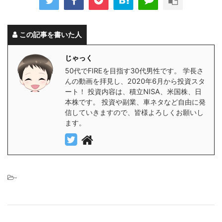
この記事を書いた人
じゃっく
50代でFIREを目指す30代男性です。 学長さ
んの動画を拝見し、2020年6月から投資スタ
ート！ 投資内容は、積立NISA、米国株、日
本株です。 投資や副業、車ネタなど自由に発
信していきますので、皆様よろしくお願いし
ます。
-