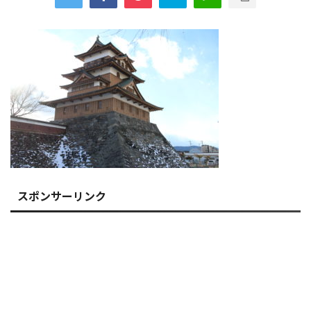
スポンサーリンク