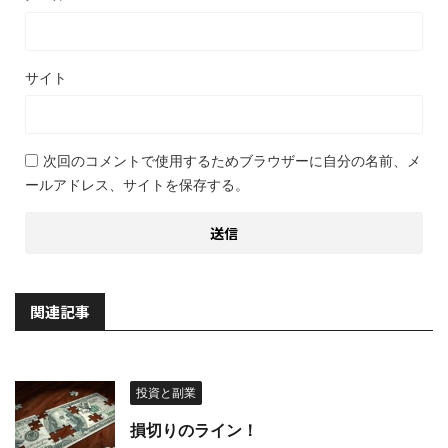
サイト
次回のコメントで使用するためブラウザーに自分の名前、メ
ールアドレス、サイトを保存する。
関連記事
投資と副業
損切りのライン！