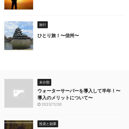
旅行
ひとり旅！〜信州〜
未分類
ウォーターサーバーを導入して半年！〜
導入のメリットについて〜
2023/11/26
投資と副業