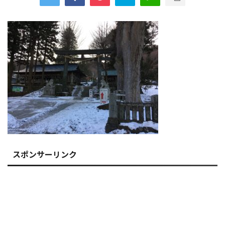
スポンサーリンク