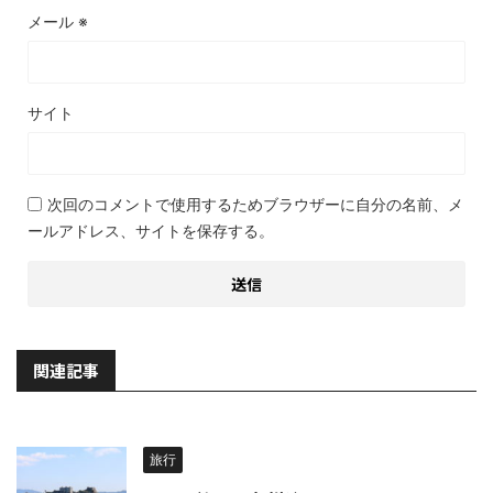
メール
※
サイト
次回のコメントで使用するためブラウザーに自分の名前、メ
ールアドレス、サイトを保存する。
関連記事
旅行