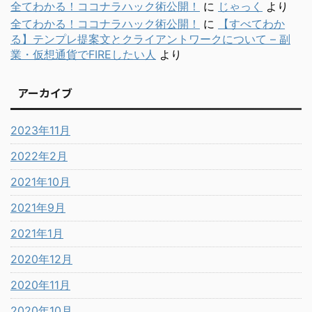
全てわかる！ココナラハック術公開！
に
じゃっく
より
全てわかる！ココナラハック術公開！
に
【すべてわか
る】テンプレ提案文とクライアントワークについて – 副
業・仮想通貨でFIREしたい人
より
アーカイブ
2023年11月
2022年2月
2021年10月
2021年9月
2021年1月
2020年12月
2020年11月
2020年10月