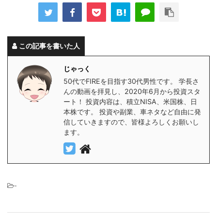
この記事を書いた人
じゃっく
50代でFIREを目指す30代男性です。 学長さ
んの動画を拝見し、2020年6月から投資スタ
ート！ 投資内容は、積立NISA、米国株、日
本株です。 投資や副業、車ネタなど自由に発
信していきますので、皆様よろしくお願いし
ます。
-