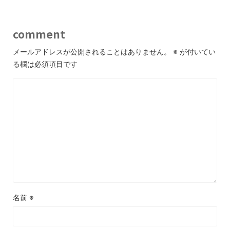
comment
メールアドレスが公開されることはありません。
※
が付いてい
る欄は必須項目です
名前
※