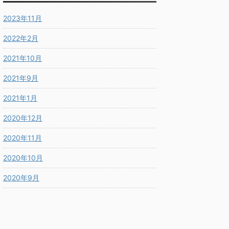
2023年11月
2022年2月
2021年10月
2021年9月
2021年1月
2020年12月
2020年11月
2020年10月
2020年9月