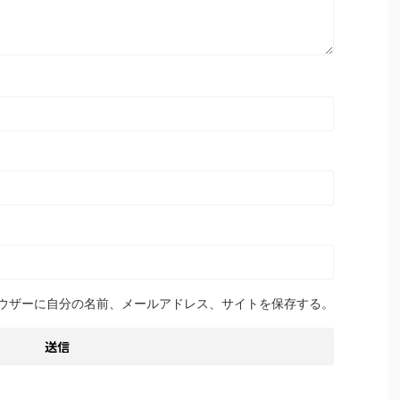
ウザーに自分の名前、メールアドレス、サイトを保存する。