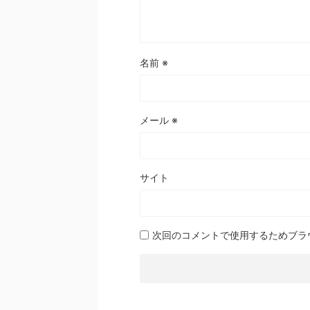
名前
※
メール
※
サイト
次回のコメントで使用するためブラ