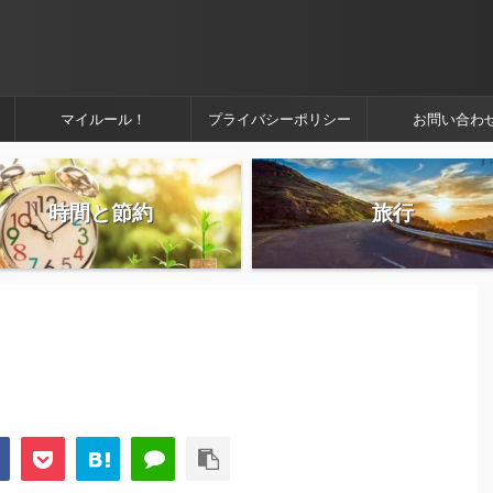
マイルール！
プライバシーポリシー
お問い合わ
時間と節約
旅行