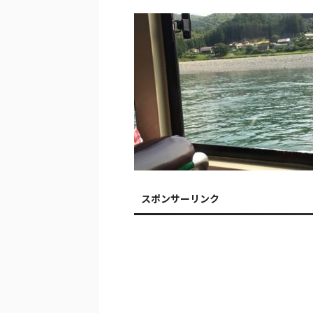
スポンサーリンク