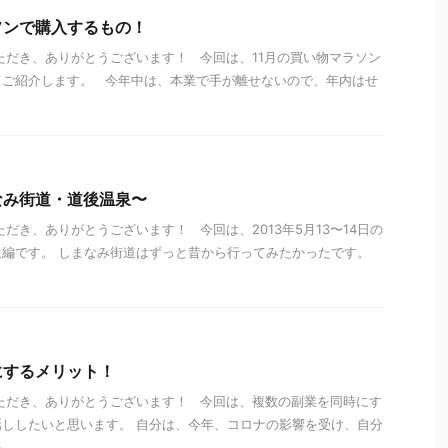
ソンで購入するもの！
ただき、ありがとうございます！ 今回は、11月の買い物マラソン
てご紹介します。 今年中は、本業で手が離せないので、年内はせ
なみ街道・道後温泉〜
だき、ありがとうございます！ 今回は、2013年5月13〜14日の
泉編です。 しまなみ街道はずっと昔から行ってみたかったです。
にするメリット！
ただき、ありがとうございます！ 今回は、複数の副業を同時にす
ししたいと思います。 自分は、今年、コロナの影響を受け、自分
..