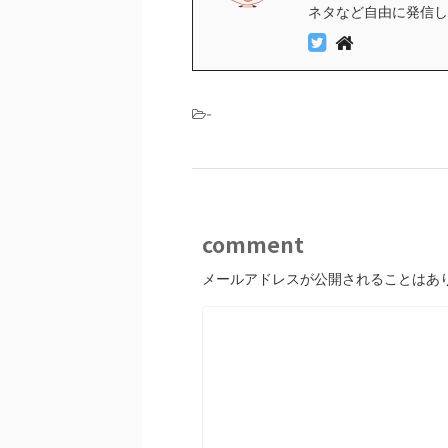
ネタなど自由に発信し
-
comment
メールアドレスが公開されることはあ