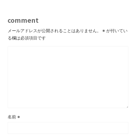
comment
メールアドレスが公開されることはありません。
※
が付いてい
る欄は必須項目です
名前
※