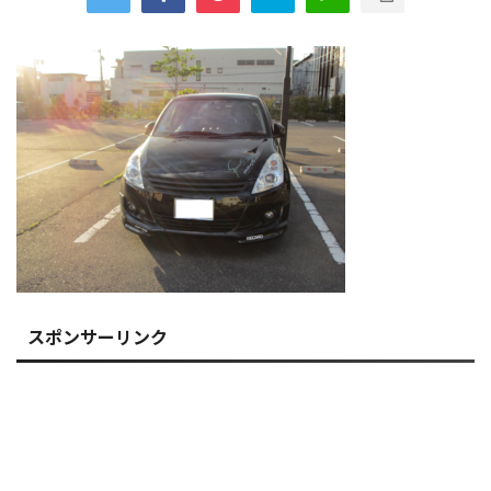
スポンサーリンク