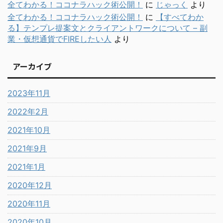
全てわかる！ココナラハック術公開！
に
じゃっく
より
全てわかる！ココナラハック術公開！
に
【すべてわか
る】テンプレ提案文とクライアントワークについて – 副
業・仮想通貨でFIREしたい人
より
アーカイブ
2023年11月
2022年2月
2021年10月
2021年9月
2021年1月
2020年12月
2020年11月
2020年10月