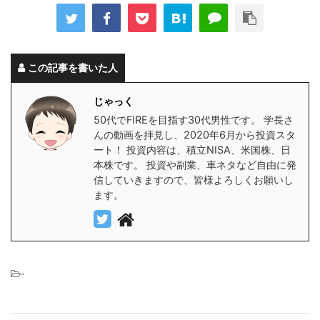
この記事を書いた人
じゃっく
50代でFIREを目指す30代男性です。 学長さ
んの動画を拝見し、2020年6月から投資スタ
ート！ 投資内容は、積立NISA、米国株、日
本株です。 投資や副業、車ネタなど自由に発
信していきますので、皆様よろしくお願いし
ます。
-