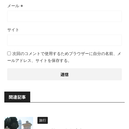
メール
※
サイト
次回のコメントで使用するためブラウザーに自分の名前、メ
ールアドレス、サイトを保存する。
関連記事
旅行