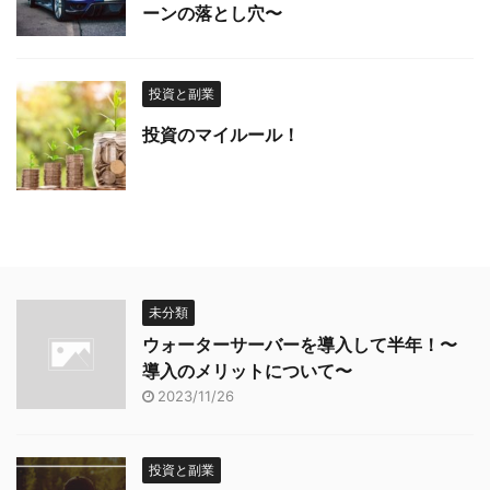
ーンの落とし穴〜
投資と副業
投資のマイルール！
未分類
ウォーターサーバーを導入して半年！〜
導入のメリットについて〜
2023/11/26
投資と副業