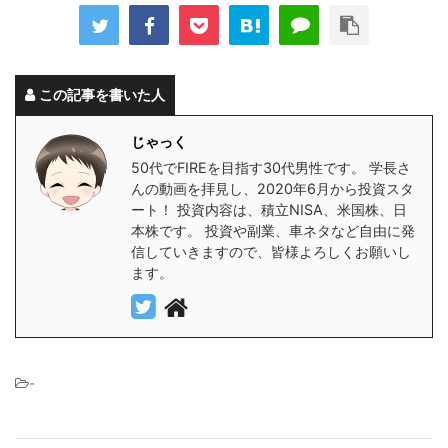
この記事を書いた人
じゃっく
50代でFIREを目指す30代男性です。 学長さ
んの動画を拝見し、2020年6月から投資スタ
ート！ 投資内容は、積立NISA、米国株、日
本株です。 投資や副業、車ネタなど自由に発
信していきますので、皆様よろしくお願いし
ます。
-