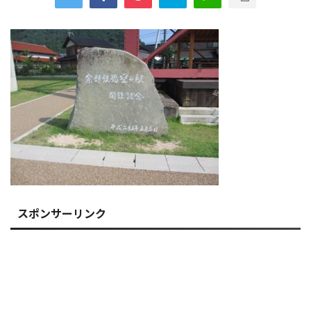
スポンサーリンク