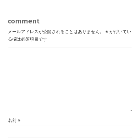
comment
メールアドレスが公開されることはありません。
※
が付いてい
る欄は必須項目です
名前
※