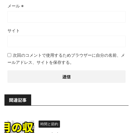
メール
※
サイト
次回のコメントで使用するためブラウザーに自分の名前、メ
ールアドレス、サイトを保存する。
関連記事
時間と節約