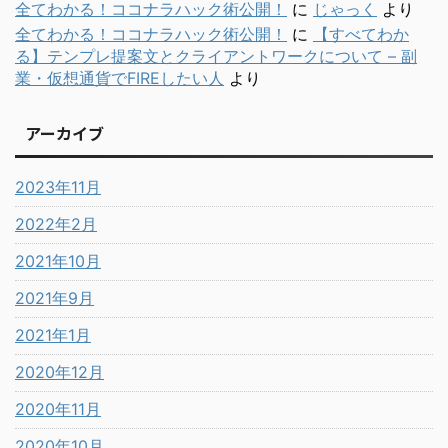
全てわかる！ココナラハック術公開！
に
じゃっく
より
全てわかる！ココナラハック術公開！
に
【すべてわか
る】テンプレ提案文とクライアントワークについて – 副
業・仮想通貨でFIREしたい人
より
アーカイブ
2023年11月
2022年2月
2021年10月
2021年9月
2021年1月
2020年12月
2020年11月
2020年10月