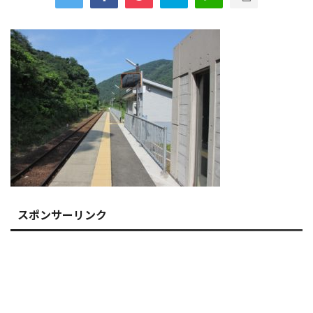
スポンサーリンク