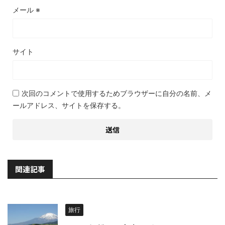
メール
※
サイト
次回のコメントで使用するためブラウザーに自分の名前、メ
ールアドレス、サイトを保存する。
関連記事
旅行