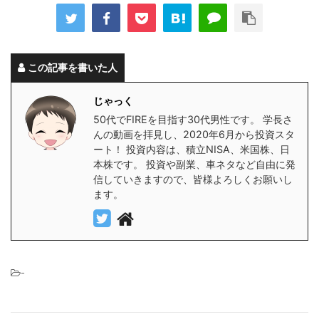
この記事を書いた人
じゃっく
50代でFIREを目指す30代男性です。 学長さ
んの動画を拝見し、2020年6月から投資スタ
ート！ 投資内容は、積立NISA、米国株、日
本株です。 投資や副業、車ネタなど自由に発
信していきますので、皆様よろしくお願いし
ます。
-