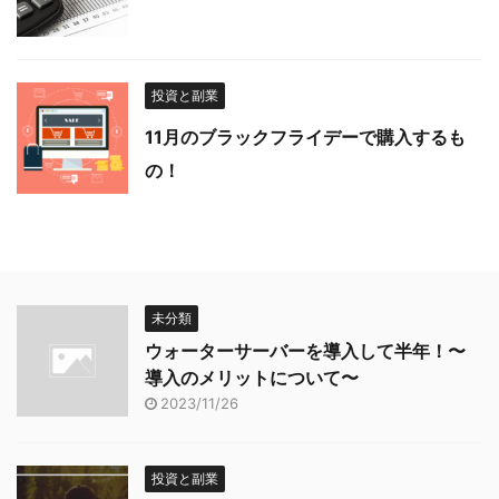
投資と副業
11月のブラックフライデーで購入するも
の！
未分類
ウォーターサーバーを導入して半年！〜
導入のメリットについて〜
2023/11/26
投資と副業