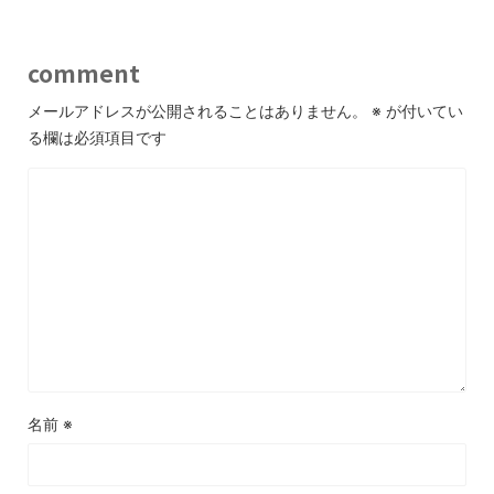
comment
メールアドレスが公開されることはありません。
※
が付いてい
る欄は必須項目です
名前
※