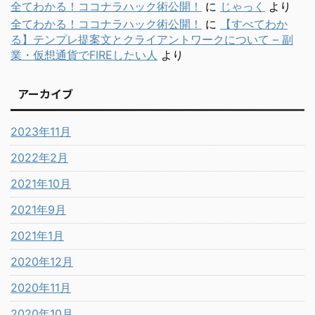
全てわかる！ココナラハック術公開！
に
じゃっく
より
全てわかる！ココナラハック術公開！
に
【すべてわか
る】テンプレ提案文とクライアントワークについて – 副
業・仮想通貨でFIREしたい人
より
アーカイブ
2023年11月
2022年2月
2021年10月
2021年9月
2021年1月
2020年12月
2020年11月
2020年10月