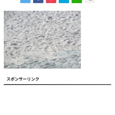
スポンサーリンク