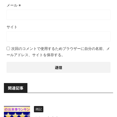
メール
※
サイト
次回のコメントで使用するためブラウザーに自分の名前、メ
ールアドレス、サイトを保存する。
関連記事
雑記