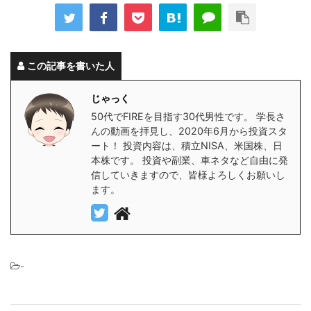
この記事を書いた人
じゃっく
50代でFIREを目指す30代男性です。 学長さ
んの動画を拝見し、2020年6月から投資スタ
ート！ 投資内容は、積立NISA、米国株、日
本株です。 投資や副業、車ネタなど自由に発
信していきますので、皆様よろしくお願いし
ます。
-