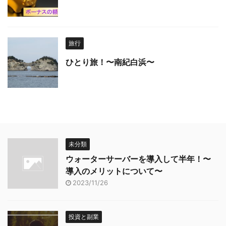
旅行
ひとり旅！〜南紀白浜〜
未分類
ウォーターサーバーを導入して半年！〜
導入のメリットについて〜
2023/11/26
投資と副業