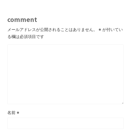
comment
メールアドレスが公開されることはありません。
※
が付いてい
る欄は必須項目です
名前
※