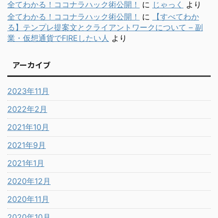
全てわかる！ココナラハック術公開！
に
じゃっく
より
全てわかる！ココナラハック術公開！
に
【すべてわか
る】テンプレ提案文とクライアントワークについて – 副
業・仮想通貨でFIREしたい人
より
アーカイブ
2023年11月
2022年2月
2021年10月
2021年9月
2021年1月
2020年12月
2020年11月
2020年10月