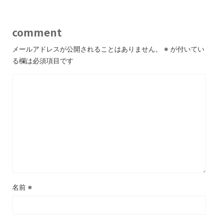
comment
メールアドレスが公開されることはありません。
※
が付いてい
る欄は必須項目です
名前
※