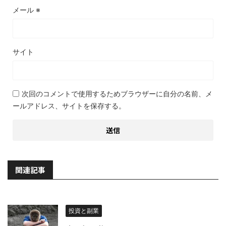
メール
※
サイト
次回のコメントで使用するためブラウザーに自分の名前、メ
ールアドレス、サイトを保存する。
関連記事
投資と副業