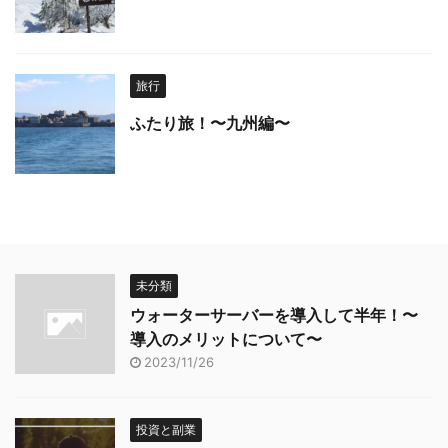
旅行
ふたり旅！〜九州編〜
未分類
ウォーターサーバーを導入して半年！〜
導入のメリットについて〜
2023/11/26
投資と副業