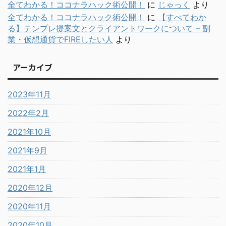
全てわかる！ココナラハック術公開！
に
じゃっく
より
全てわかる！ココナラハック術公開！
に
【すべてわか
る】テンプレ提案文とクライアントワークについて – 副
業・仮想通貨でFIREしたい人
より
アーカイブ
2023年11月
2022年2月
2021年10月
2021年9月
2021年1月
2020年12月
2020年11月
2020年10月