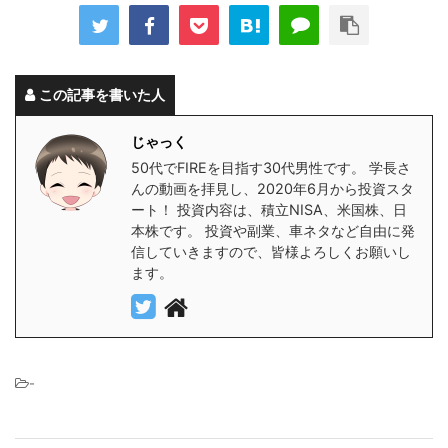
この記事を書いた人
じゃっく
50代でFIREを目指す30代男性です。 学長さ
んの動画を拝見し、2020年6月から投資スタ
ート！ 投資内容は、積立NISA、米国株、日
本株です。 投資や副業、車ネタなど自由に発
信していきますので、皆様よろしくお願いし
ます。
-