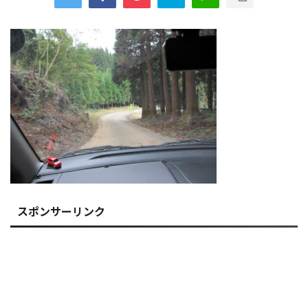
スポンサーリンク