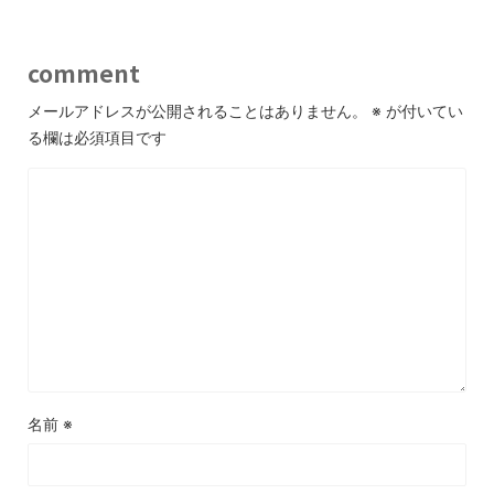
comment
メールアドレスが公開されることはありません。
※
が付いてい
る欄は必須項目です
名前
※