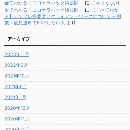
全てわかる！ココナラハック術公開！
に
じゃっく
より
全てわかる！ココナラハック術公開！
に
【すべてわか
る】テンプレ提案文とクライアントワークについて – 副
業・仮想通貨でFIREしたい人
より
アーカイブ
2023年11月
2022年2月
2021年10月
2021年9月
2021年1月
2020年12月
2020年11月
2020年10月