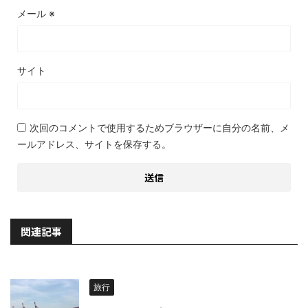
メール
※
サイト
次回のコメントで使用するためブラウザーに自分の名前、メ
ールアドレス、サイトを保存する。
関連記事
旅行