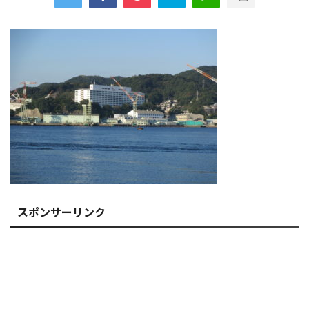
スポンサーリンク