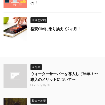
の！
時間と節約
格安SIMに乗り換えて2ヶ月！
未分類
ウォーターサーバーを導入して半年！〜
導入のメリットについて〜
2023/11/26
投資と副業