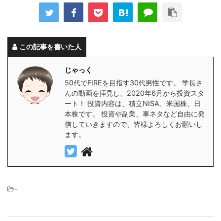
この記事を書いた人
じゃっく
50代でFIREを目指す30代男性です。 学長さ
んの動画を拝見し、2020年6月から投資スタ
ート！ 投資内容は、積立NISA、米国株、日
本株です。 投資や副業、車ネタなど自由に発
信していきますので、皆様よろしくお願いし
ます。
-