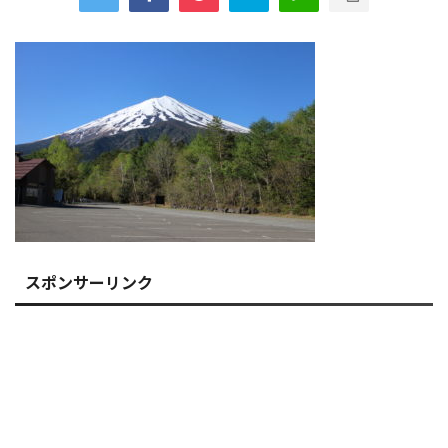
スポンサーリンク