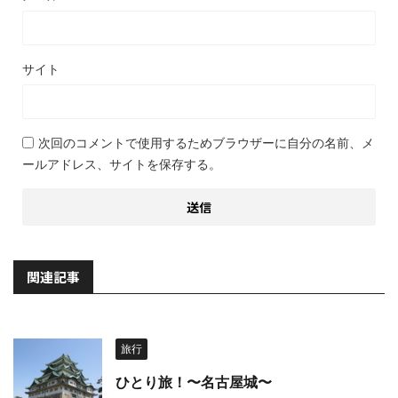
サイト
次回のコメントで使用するためブラウザーに自分の名前、メ
ールアドレス、サイトを保存する。
関連記事
旅行
ひとり旅！〜名古屋城〜