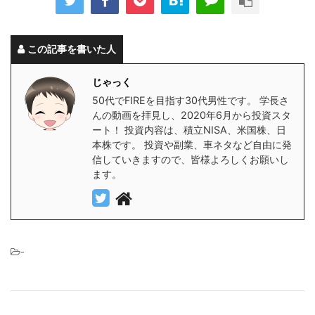
この記事を書いた人
じゃっく
50代でFIREを目指す30代男性です。 学長さ
んの動画を拝見し、2020年6月から投資スタ
ート！ 投資内容は、積立NISA、米国株、日
本株です。 投資や副業、車ネタなど自由に発
信していきますので、皆様よろしくお願いし
ます。
-