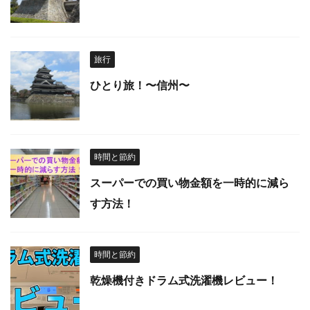
旅行
ひとり旅！〜信州〜
時間と節約
スーパーでの買い物金額を一時的に減ら
す方法！
時間と節約
乾燥機付きドラム式洗濯機レビュー！