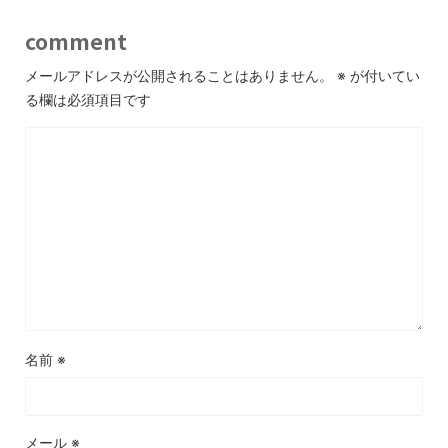
comment
メールアドレスが公開されることはありません。
※
が付いてい
る欄は必須項目です
名前
※
メール
※