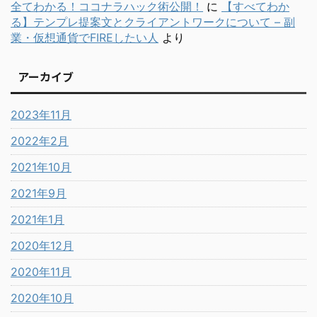
全てわかる！ココナラハック術公開！
に
【すべてわか
る】テンプレ提案文とクライアントワークについて – 副
業・仮想通貨でFIREしたい人
より
アーカイブ
2023年11月
2022年2月
2021年10月
2021年9月
2021年1月
2020年12月
2020年11月
2020年10月