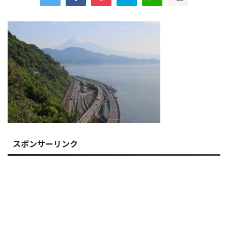
スポンサーリンク