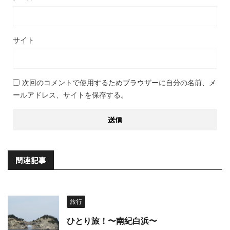
サイト
次回のコメントで使用するためブラウザーに自分の名前、メ
ールアドレス、サイトを保存する。
関連記事
旅行
ひとり旅！〜南紀白浜〜