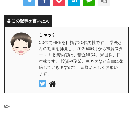
この記事を書いた人
じゃっく
50代でFIREを目指す30代男性です。 学長さ
んの動画を拝見し、2020年6月から投資スタ
ート！ 投資内容は、積立NISA、米国株、日
本株です。 投資や副業、車ネタなど自由に発
信していきますので、皆様よろしくお願いし
ます。
-