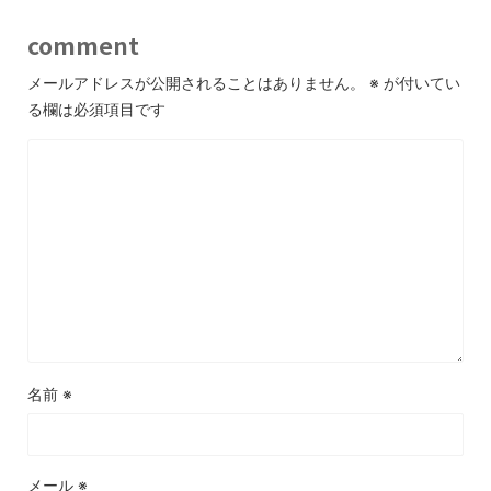
comment
メールアドレスが公開されることはありません。
※
が付いてい
る欄は必須項目です
名前
※
メール
※