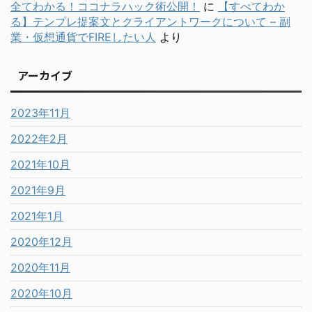
全てわかる！ココナラハック術公開！
に
【すべてわか
る】テンプレ提案文とクライアントワークについて – 副
業・仮想通貨でFIREしたい人
より
アーカイブ
2023年11月
2022年2月
2021年10月
2021年9月
2021年1月
2020年12月
2020年11月
2020年10月