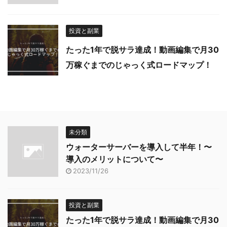
投資と副業
たった1年で脱サラ達成！動画編集で月30
万稼ぐまでのじゃっく式ロードマップ！
未分類
ウォーターサーバーを導入して半年！〜
導入のメリットについて〜
2023/11/26
投資と副業
たった1年で脱サラ達成！動画編集で月30