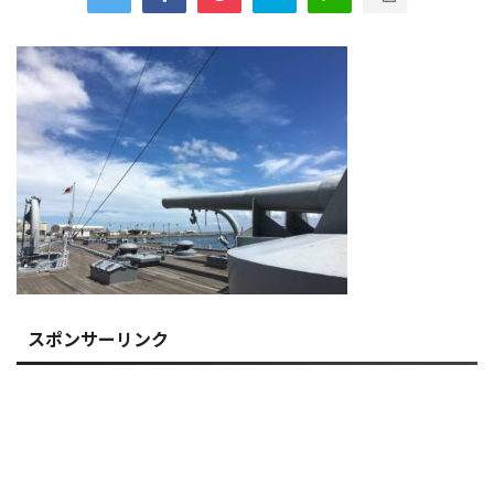
スポンサーリンク