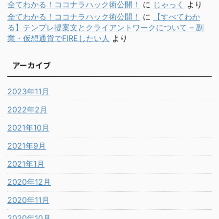
全てわかる！ココナラハック術公開！
に
じゃっく
より
全てわかる！ココナラハック術公開！
に
【すべてわか
る】テンプレ提案文とクライアントワークについて – 副
業・仮想通貨でFIREしたい人
より
アーカイブ
2023年11月
2022年2月
2021年10月
2021年9月
2021年1月
2020年12月
2020年11月
2020年10月