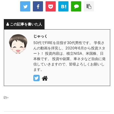
この記事を書いた人
じゃっく
50代でFIREを目指す30代男性です。 学長さ
んの動画を拝見し、2020年6月から投資スタ
ート！ 投資内容は、積立NISA、米国株、日
本株です。 投資や副業、車ネタなど自由に発
信していきますので、皆様よろしくお願いし
ます。
-