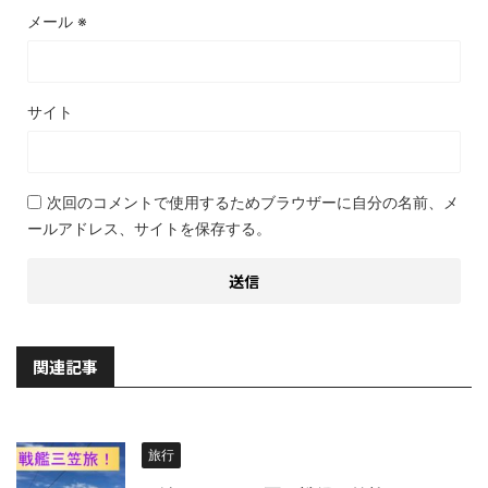
メール
※
サイト
次回のコメントで使用するためブラウザーに自分の名前、メ
ールアドレス、サイトを保存する。
関連記事
旅行