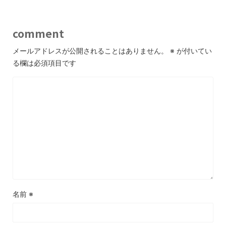
comment
メールアドレスが公開されることはありません。
※
が付いてい
る欄は必須項目です
名前
※