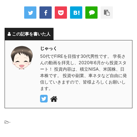
この記事を書いた人
じゃっく
50代でFIREを目指す30代男性です。 学長さ
んの動画を拝見し、2020年6月から投資スタ
ート！ 投資内容は、積立NISA、米国株、日
本株です。 投資や副業、車ネタなど自由に発
信していきますので、皆様よろしくお願いし
ます。
-