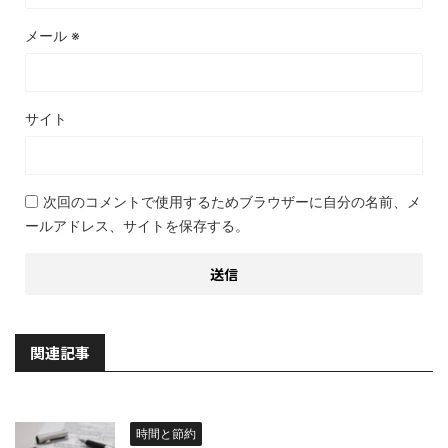
メール
※
サイト
次回のコメントで使用するためブラウザーに自分の名前、メ
ールアドレス、サイトを保存する。
関連記事
時間と節約