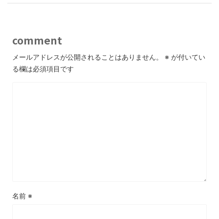
comment
メールアドレスが公開されることはありません。
※
が付いてい
る欄は必須項目です
名前
※