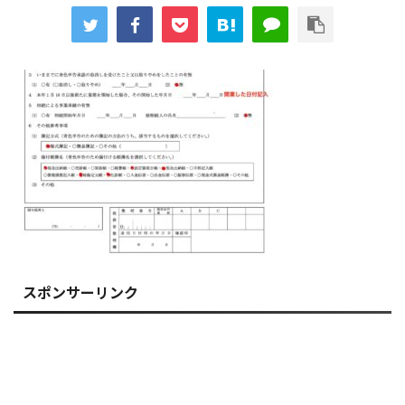
スポンサーリンク