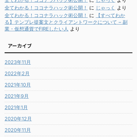
全てわかる！ココナラハック術公開！
に
じゃっく
より
全てわかる！ココナラハック術公開！
に
じゃっく
より
全てわかる！ココナラハック術公開！
に
【すべてわか
る】テンプレ提案文とクライアントワークについて – 副
業・仮想通貨でFIREしたい人
より
アーカイブ
2023年11月
2022年2月
2021年10月
2021年9月
2021年1月
2020年12月
2020年11月