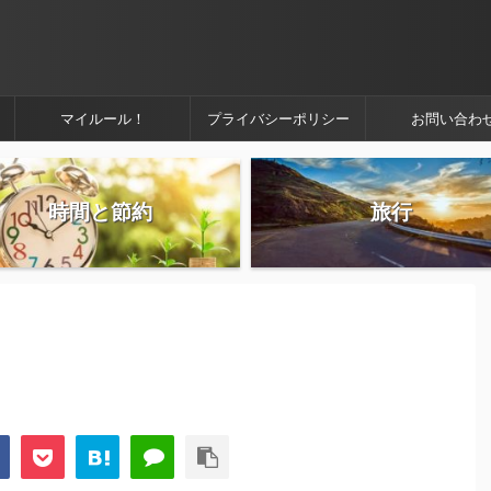
マイルール！
プライバシーポリシー
お問い合わ
時間と節約
旅行