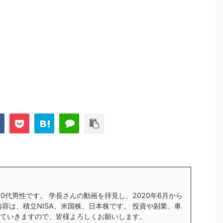
す30代男性です。 学長さんの動画を拝見し、2020年6月から
内容は、積立NISA、米国株、日本株です。 投資や副業、車
ていきますので、皆様よろしくお願いします。