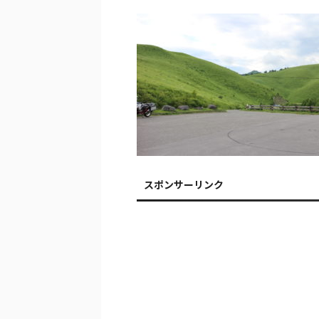
スポンサーリンク