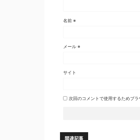
名前
※
メール
※
サイト
次回のコメントで使用するためブラ
関連記事