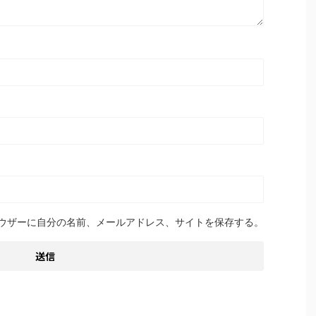
ウザーに自分の名前、メールアドレス、サイトを保存する。