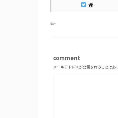
-
comment
メールアドレスが公開されることはあ