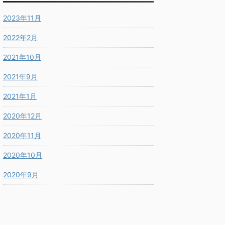
2023年11月
2022年2月
2021年10月
2021年9月
2021年1月
2020年12月
2020年11月
2020年10月
2020年9月