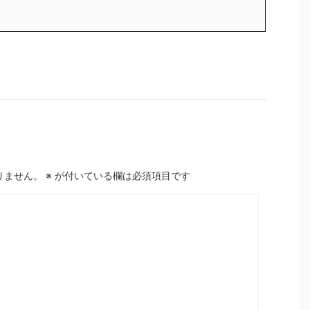
りません。
※
が付いている欄は必須項目です