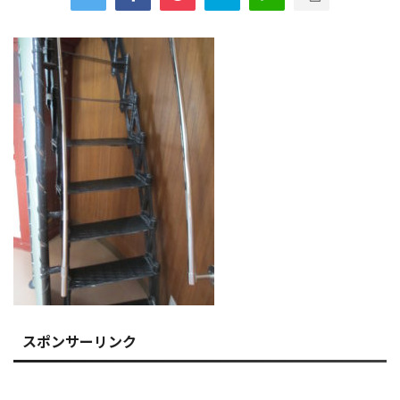
スポンサーリンク