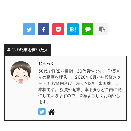
この記事を書いた人
じゃっく
50代でFIREを目指す30代男性です。 学長さ
んの動画を拝見し、2020年6月から投資スタ
ート！ 投資内容は、積立NISA、米国株、日
本株です。 投資や副業、車ネタなど自由に発
信していきますので、皆様よろしくお願いし
ます。