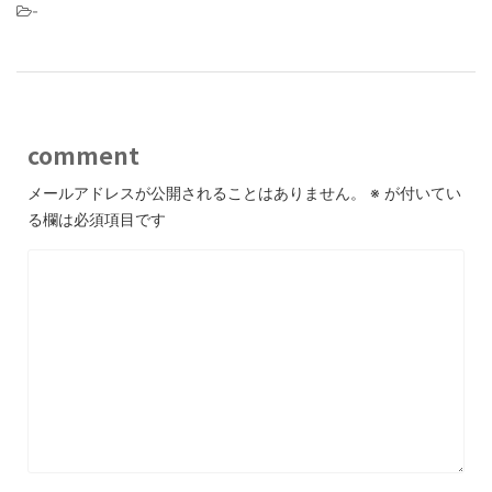
-
comment
メールアドレスが公開されることはありません。
※
が付いてい
る欄は必須項目です