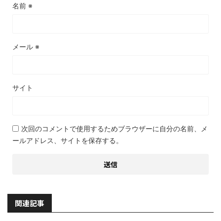
名前
※
メール
※
サイト
次回のコメントで使用するためブラウザーに自分の名前、メ
ールアドレス、サイトを保存する。
関連記事