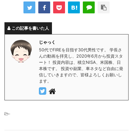
この記事を書いた人
じゃっく
50代でFIREを目指す30代男性です。 学長さ
んの動画を拝見し、2020年6月から投資スタ
ート！ 投資内容は、積立NISA、米国株、日
本株です。 投資や副業、車ネタなど自由に発
信していきますので、皆様よろしくお願いし
ます。
-