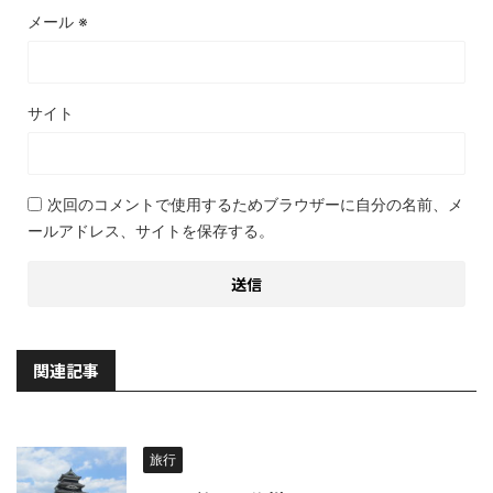
メール
※
サイト
次回のコメントで使用するためブラウザーに自分の名前、メ
ールアドレス、サイトを保存する。
関連記事
旅行