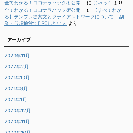
全てわかる！ココナラハック術公開！
に
じゃっく
より
全てわかる！ココナラハック術公開！
に
【すべてわか
る】テンプレ提案文とクライアントワークについて – 副
業・仮想通貨でFIREしたい人
より
アーカイブ
2023年11月
2022年2月
2021年10月
2021年9月
2021年1月
2020年12月
2020年11月
2020年10月