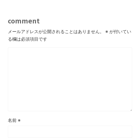
comment
メールアドレスが公開されることはありません。
※
が付いてい
る欄は必須項目です
名前
※