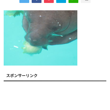
スポンサーリンク