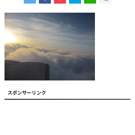
スポンサーリンク