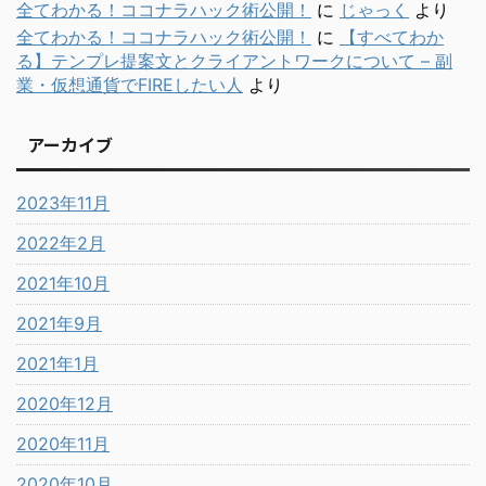
全てわかる！ココナラハック術公開！
に
じゃっく
より
全てわかる！ココナラハック術公開！
に
【すべてわか
る】テンプレ提案文とクライアントワークについて – 副
業・仮想通貨でFIREしたい人
より
アーカイブ
2023年11月
2022年2月
2021年10月
2021年9月
2021年1月
2020年12月
2020年11月
2020年10月