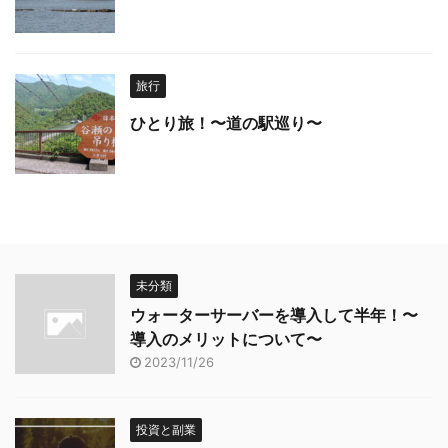
旅行
ひとり旅！〜道の駅巡り〜
未分類
ウォーターサーバーを導入して半年！〜
導入のメリットについて〜
2023/11/26
投資と副業