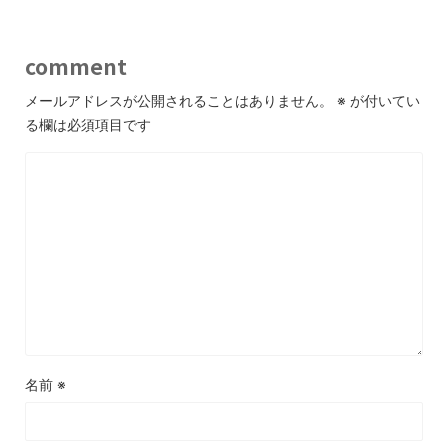
comment
メールアドレスが公開されることはありません。
※
が付いてい
る欄は必須項目です
名前
※