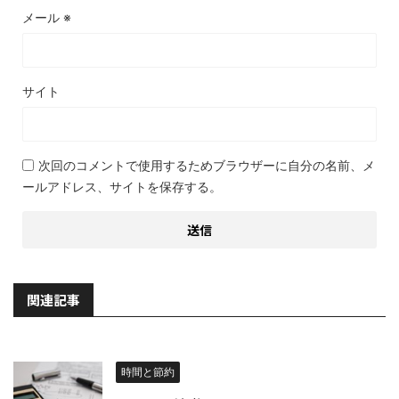
メール
※
サイト
次回のコメントで使用するためブラウザーに自分の名前、メ
ールアドレス、サイトを保存する。
関連記事
時間と節約