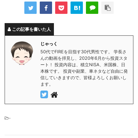
この記事を書いた人
じゃっく
50代でFIREを目指す30代男性です。 学長さ
んの動画を拝見し、2020年6月から投資スタ
ート！ 投資内容は、積立NISA、米国株、日
本株です。 投資や副業、車ネタなど自由に発
信していきますので、皆様よろしくお願いし
ます。
-