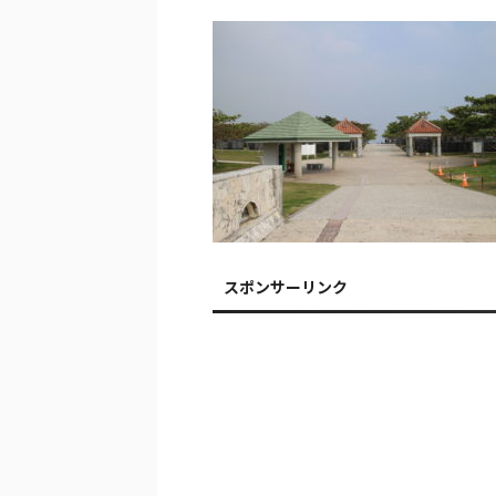
スポンサーリンク