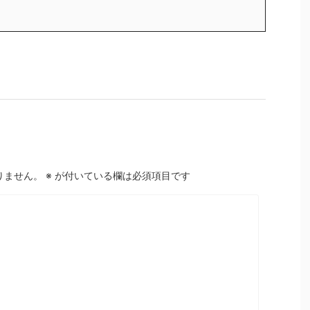
りません。
※
が付いている欄は必須項目です