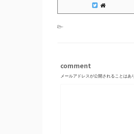
-
comment
メールアドレスが公開されることはあ