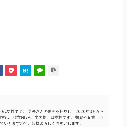
す30代男性です。 学長さんの動画を拝見し、2020年6月から
内容は、積立NISA、米国株、日本株です。 投資や副業、車
ていきますので、皆様よろしくお願いします。