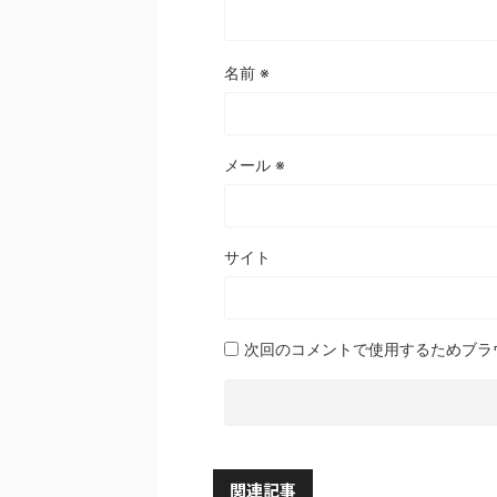
名前
※
メール
※
サイト
次回のコメントで使用するためブラ
関連記事