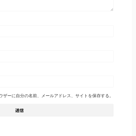
ウザーに自分の名前、メールアドレス、サイトを保存する。