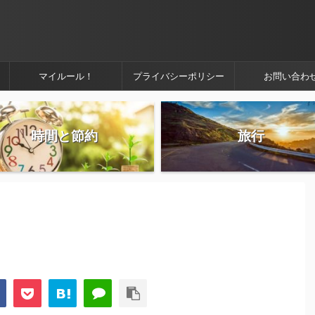
マイルール！
プライバシーポリシー
お問い合わ
時間と節約
旅行