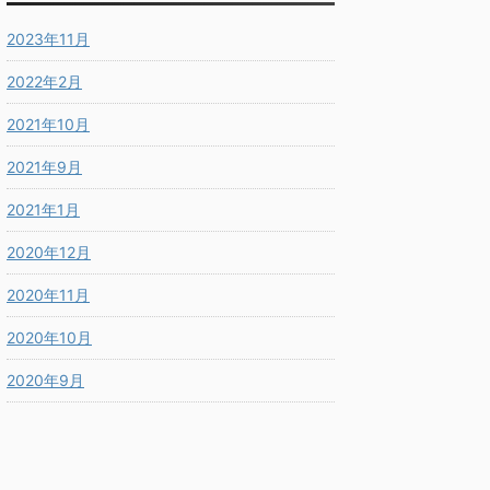
2023年11月
2022年2月
2021年10月
2021年9月
2021年1月
2020年12月
2020年11月
2020年10月
2020年9月