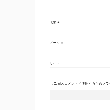
名前
※
メール
※
サイト
次回のコメントで使用するためブラ