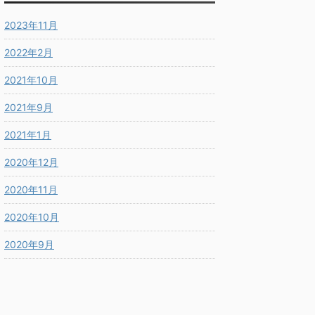
2023年11月
2022年2月
2021年10月
2021年9月
2021年1月
2020年12月
2020年11月
2020年10月
2020年9月