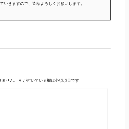
ていきますので、皆様よろしくお願いします。
りません。
※
が付いている欄は必須項目です