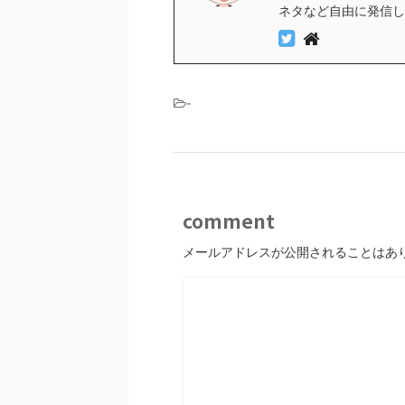
ネタなど自由に発信し
-
comment
メールアドレスが公開されることはあ