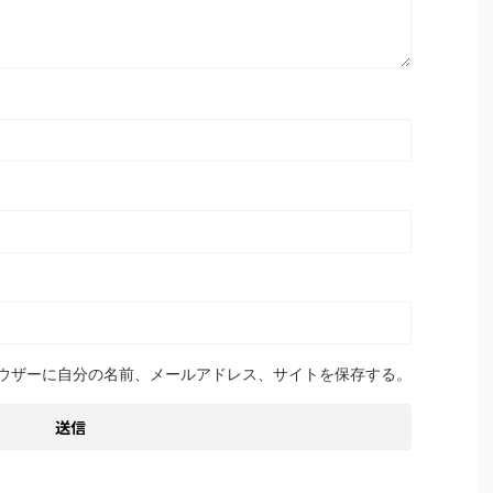
ウザーに自分の名前、メールアドレス、サイトを保存する。