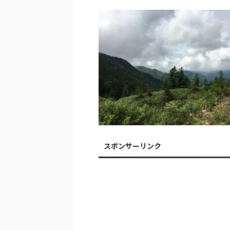
スポンサーリンク