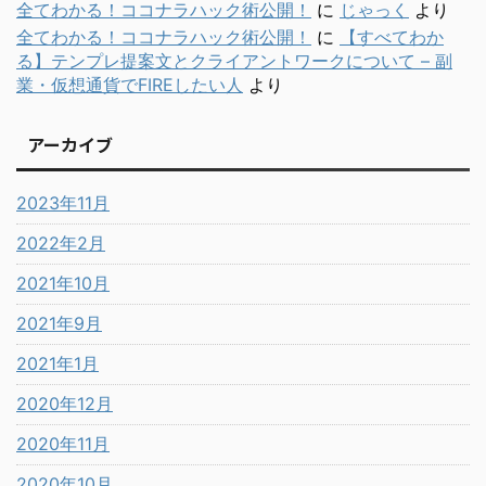
全てわかる！ココナラハック術公開！
に
じゃっく
より
全てわかる！ココナラハック術公開！
に
【すべてわか
る】テンプレ提案文とクライアントワークについて – 副
業・仮想通貨でFIREしたい人
より
アーカイブ
2023年11月
2022年2月
2021年10月
2021年9月
2021年1月
2020年12月
2020年11月
2020年10月