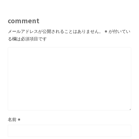
comment
メールアドレスが公開されることはありません。
※
が付いてい
る欄は必須項目です
名前
※