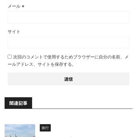
メール
※
サイト
次回のコメントで使用するためブラウザーに自分の名前、メ
ールアドレス、サイトを保存する。
関連記事
旅行