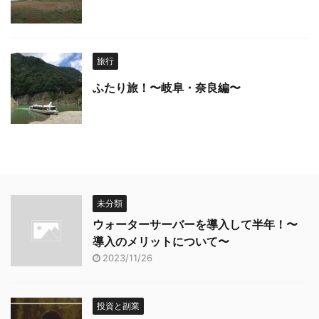
旅行
ふたり旅！〜岐阜・奈良編〜
未分類
ウォーターサーバーを導入して半年！〜
導入のメリットについて〜
2023/11/26
投資と副業