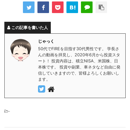
この記事を書いた人
じゃっく
50代でFIREを目指す30代男性です。 学長さ
んの動画を拝見し、2020年6月から投資スタ
ート！ 投資内容は、積立NISA、米国株、日
本株です。 投資や副業、車ネタなど自由に発
信していきますので、皆様よろしくお願いし
ます。
-