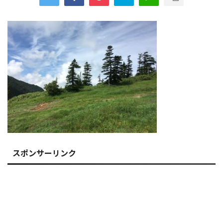
スポンサーリンク