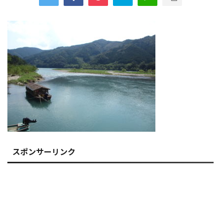
スポンサーリンク