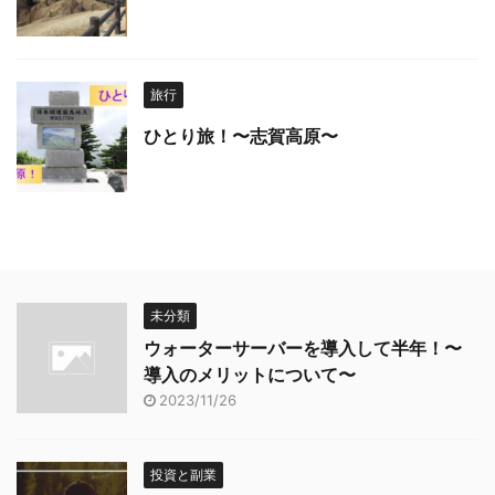
旅行
ひとり旅！〜志賀高原〜
未分類
ウォーターサーバーを導入して半年！〜
導入のメリットについて〜
2023/11/26
投資と副業