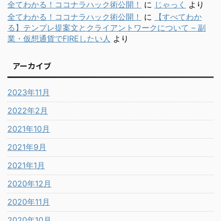
全てわかる！ココナラハック術公開！
に
じゃっく
より
全てわかる！ココナラハック術公開！
に
【すべてわか
る】テンプレ提案文とクライアントワークについて – 副
業・仮想通貨でFIREしたい人
より
アーカイブ
2023年11月
2022年2月
2021年10月
2021年9月
2021年1月
2020年12月
2020年11月
2020年10月