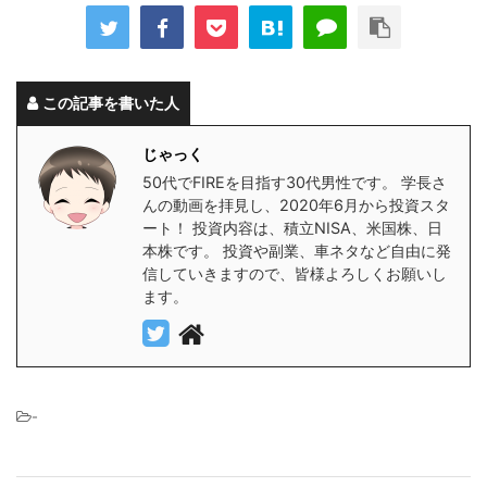
この記事を書いた人
じゃっく
50代でFIREを目指す30代男性です。 学長さ
んの動画を拝見し、2020年6月から投資スタ
ート！ 投資内容は、積立NISA、米国株、日
本株です。 投資や副業、車ネタなど自由に発
信していきますので、皆様よろしくお願いし
ます。
-