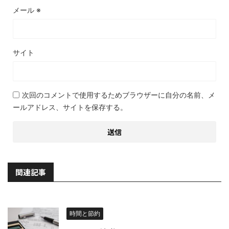
メール
※
サイト
次回のコメントで使用するためブラウザーに自分の名前、メ
ールアドレス、サイトを保存する。
関連記事
時間と節約