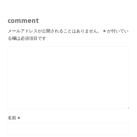
comment
メールアドレスが公開されることはありません。
※
が付いてい
る欄は必須項目です
名前
※