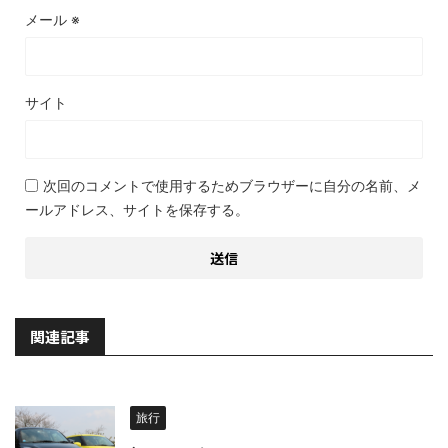
メール
※
サイト
次回のコメントで使用するためブラウザーに自分の名前、メ
ールアドレス、サイトを保存する。
関連記事
旅行