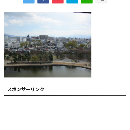
スポンサーリンク