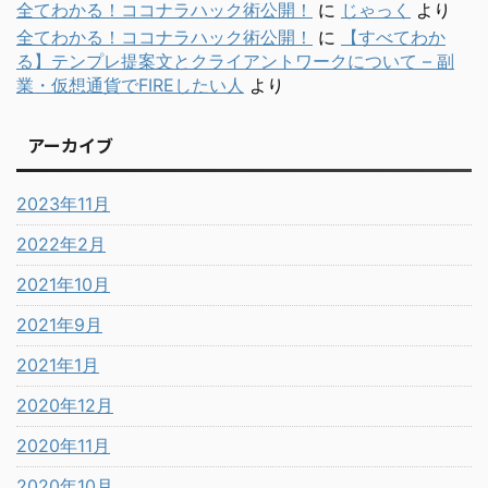
全てわかる！ココナラハック術公開！
に
じゃっく
より
全てわかる！ココナラハック術公開！
に
【すべてわか
る】テンプレ提案文とクライアントワークについて – 副
業・仮想通貨でFIREしたい人
より
アーカイブ
2023年11月
2022年2月
2021年10月
2021年9月
2021年1月
2020年12月
2020年11月
2020年10月