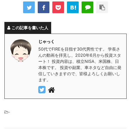
この記事を書いた人
じゃっく
50代でFIREを目指す30代男性です。 学長さ
んの動画を拝見し、2020年6月から投資スタ
ート！ 投資内容は、積立NISA、米国株、日
本株です。 投資や副業、車ネタなど自由に発
信していきますので、皆様よろしくお願いし
ます。
-