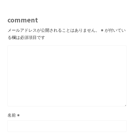
comment
メールアドレスが公開されることはありません。
※
が付いてい
る欄は必須項目です
名前
※