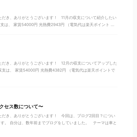
ただき、ありがとうございます！ 11月の収支について紹介したい
、 家賃54000円 光熱費2943円 （電気代は楽天ポイント ...
ただき、ありがとうございます！ 12月の収支についてアップした
支は、 家賃54000円 光熱費4382円 （電気代は楽天ポイントで
クセス数について〜
ただき、ありがとうございます！ 今回は、ブログ2回目？につい
す。 自分は、数年前までブログをしていました。 テーマは車と