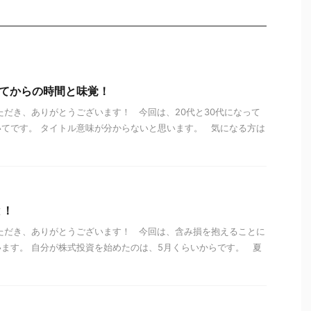
ってからの時間と味覚！
ただき、ありがとうございます！ 今回は、20代と30代になって
てです。 タイトル意味が分からないと思います。 気になる方は
と！
ただき、ありがとうございます！ 今回は、含み損を抱えることに
ます。 自分が株式投資を始めたのは、5月くらいからです。 夏