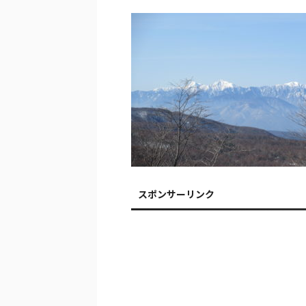
スポンサーリンク