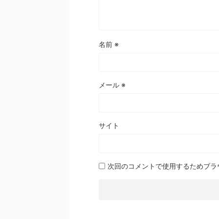
名前
※
メール
※
サイト
次回のコメントで使用するためブラ