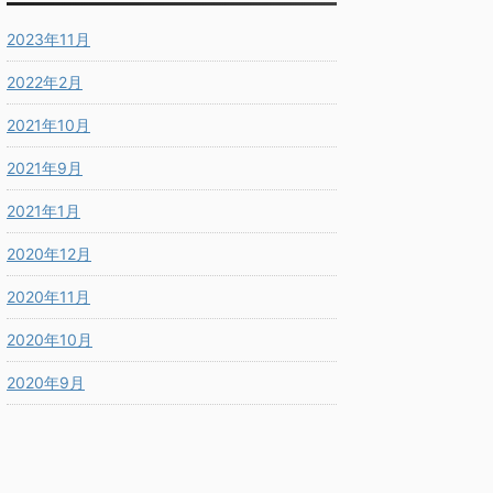
2023年11月
2022年2月
2021年10月
2021年9月
2021年1月
2020年12月
2020年11月
2020年10月
2020年9月