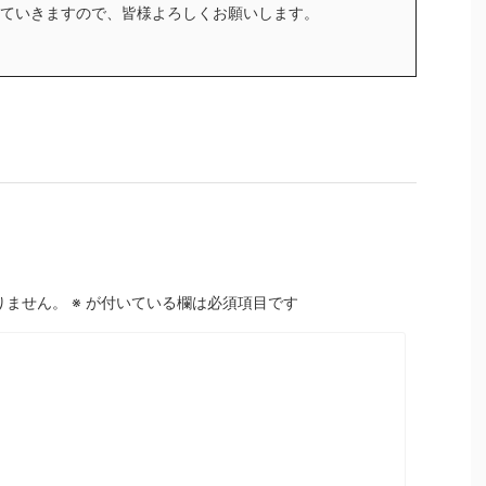
ていきますので、皆様よろしくお願いします。
りません。
※
が付いている欄は必須項目です