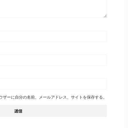
ウザーに自分の名前、メールアドレス、サイトを保存する。