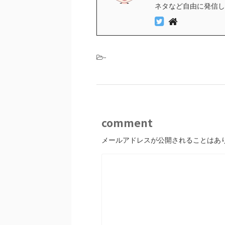
ネタなど自由に発信し
-
comment
メールアドレスが公開されることはあ