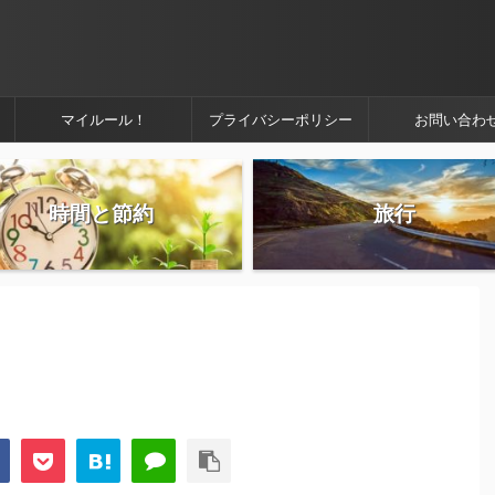
マイルール！
プライバシーポリシー
お問い合わ
時間と節約
旅行