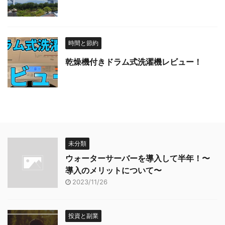
時間と節約
乾燥機付きドラム式洗濯機レビュー！
未分類
ウォーターサーバーを導入して半年！〜
導入のメリットについて〜
2023/11/26
投資と副業