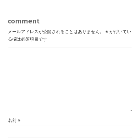
comment
メールアドレスが公開されることはありません。
※
が付いてい
る欄は必須項目です
名前
※