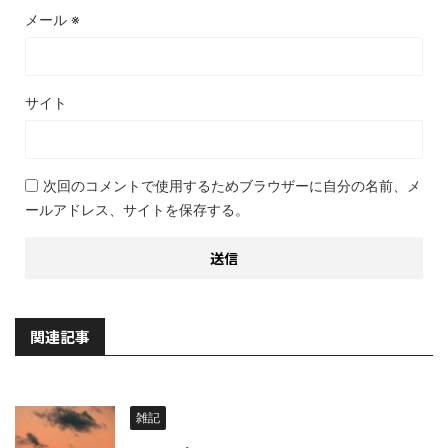
メール
※
サイト
次回のコメントで使用するためブラウザーに自分の名前、メ
ールアドレス、サイトを保存する。
関連記事
雑記