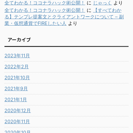
全てわかる！ココナラハック術公開！
に
じゃっく
より
全てわかる！ココナラハック術公開！
に
【すべてわか
る】テンプレ提案文とクライアントワークについて – 副
業・仮想通貨でFIREしたい人
より
アーカイブ
2023年11月
2022年2月
2021年10月
2021年9月
2021年1月
2020年12月
2020年11月
2020年10月