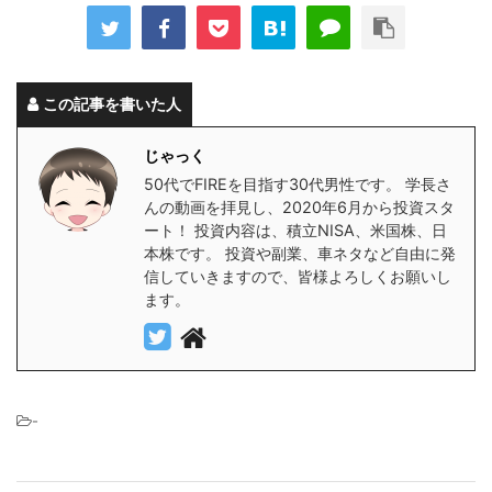
この記事を書いた人
じゃっく
50代でFIREを目指す30代男性です。 学長さ
んの動画を拝見し、2020年6月から投資スタ
ート！ 投資内容は、積立NISA、米国株、日
本株です。 投資や副業、車ネタなど自由に発
信していきますので、皆様よろしくお願いし
ます。
-