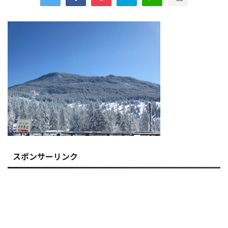
スポンサーリンク