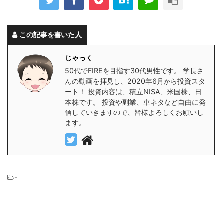
この記事を書いた人
じゃっく
50代でFIREを目指す30代男性です。 学長さ
んの動画を拝見し、2020年6月から投資スタ
ート！ 投資内容は、積立NISA、米国株、日
本株です。 投資や副業、車ネタなど自由に発
信していきますので、皆様よろしくお願いし
ます。
-