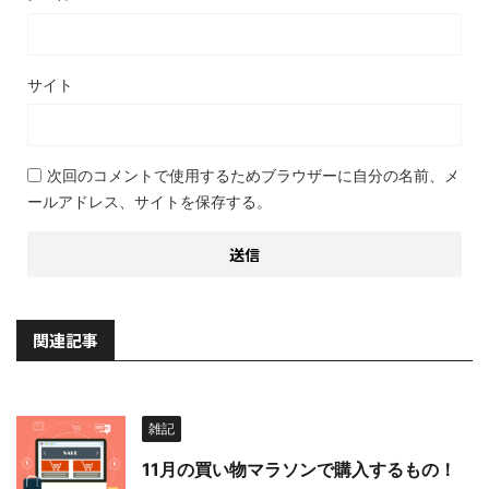
サイト
次回のコメントで使用するためブラウザーに自分の名前、メ
ールアドレス、サイトを保存する。
関連記事
雑記
11月の買い物マラソンで購入するもの！