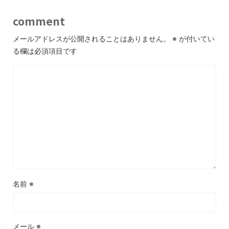
comment
メールアドレスが公開されることはありません。
※
が付いてい
る欄は必須項目です
名前
※
メール
※