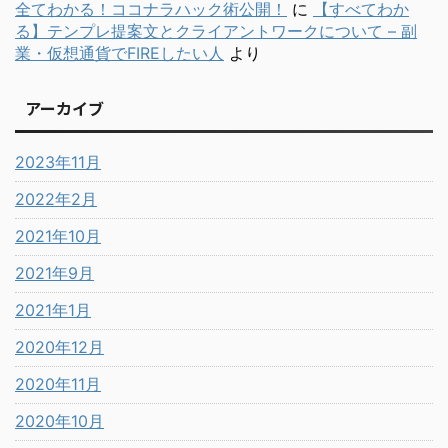
全てわかる！ココナラハック術公開！
に
【すべてわか
る】テンプレ提案文とクライアントワークについて – 副
業・仮想通貨でFIREしたい人
より
アーカイブ
2023年11月
2022年2月
2021年10月
2021年9月
2021年1月
2020年12月
2020年11月
2020年10月