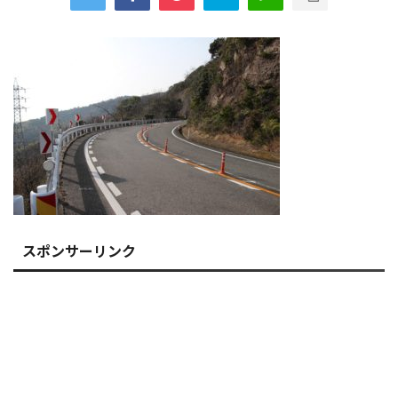
スポンサーリンク